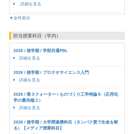
詳細を見る
▼全件表示
担当授業科目（学内）
2026 / 後学期 / 学部共通PBL
詳細を見る
2026 / 後学期 / プロテオサイエンス入門
詳細を見る
2026 / 第３クォーター / ものづくり工学特論６（応用化
学の最先端２）
詳細を見る
2026 / 後学期 / 大学間連携科目（タンパク質で生命を斬
る）【メディア授業科目】