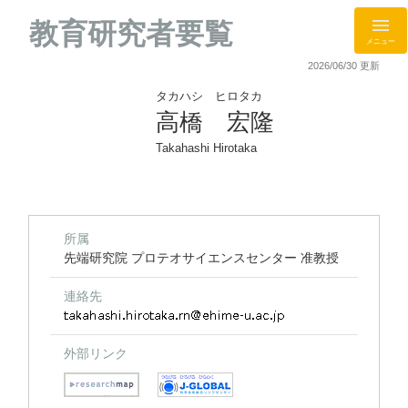
教育研究者要覧
メニュー
2026/06/30 更新
タカハシ ヒロタカ
高橋 宏隆
Takahashi Hirotaka
所属
先端研究院 プロテオサイエンスセンター 准教授
連絡先
外部リンク