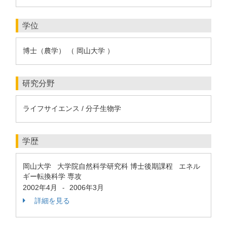
学位
博士（農学） （ 岡山大学 ）
研究分野
ライフサイエンス / 分子生物学
学歴
岡山大学 大学院自然科学研究科 博士後期課程 エネル
ギー転換科学 専攻
2002年4月
2006年3月
-
詳細を見る