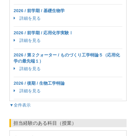
2026 / 前学期 / 基礎生物学
詳細を見る
2026 / 前学期 / 応用化学実験Ⅰ
詳細を見る
2026 / 第２クォーター / ものづくり工学特論５（応用化
学の最先端１）
詳細を見る
2026 / 後期 / 生物工学特論
詳細を見る
▼全件表示
担当経験のある科目（授業）