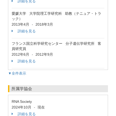
詳細を見る
愛媛大学 大学院理工学研究科 助教（テニュア・トラ
ック）
2013年4月
2018年3月
-
詳細を見る
フランス国立科学研究センター 分子遺伝学研究所 客
員研究員
2012年6月
2012年9月
-
詳細を見る
▼全件表示
所属学協会
RNA Society
2024年10月
現在
-
詳細を見る