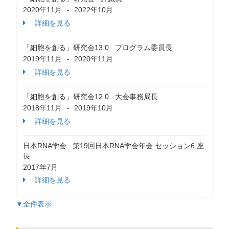
2020年11月
2022年10月
-
詳細を見る
「細胞を創る」研究会13.0 プログラム委員長
2019年11月
2020年11月
-
詳細を見る
「細胞を創る」研究会12.0 大会事務局長
2018年11月
2019年10月
-
詳細を見る
日本RNA学会 第19回日本RNA学会年会 セッション6 座
長
2017年7月
詳細を見る
▼全件表示