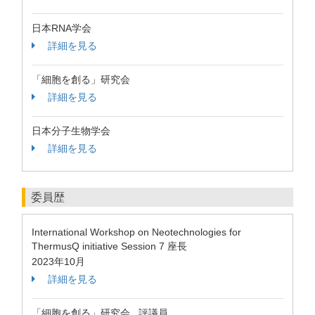
日本RNA学会
詳細を見る
「細胞を創る」研究会
詳細を見る
日本分子生物学会
詳細を見る
委員歴
International Workshop on Neotechnologies for
ThermusQ initiative Session 7 座長
2023年10月
詳細を見る
「細胞を創る」研究会 評議員