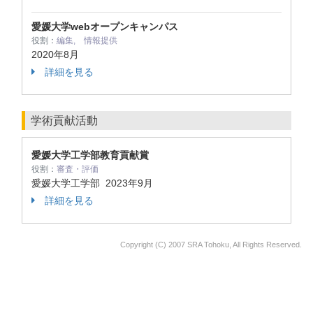
愛媛大学webオープンキャンパス
役割：
編集, 情報提供
2020年8月
詳細を見る
学術貢献活動
愛媛大学工学部教育貢献賞
役割：
審査・評価
愛媛大学工学部
2023年9月
詳細を見る
Copyright (C) 2007 SRA Tohoku, All Rights Reserved.