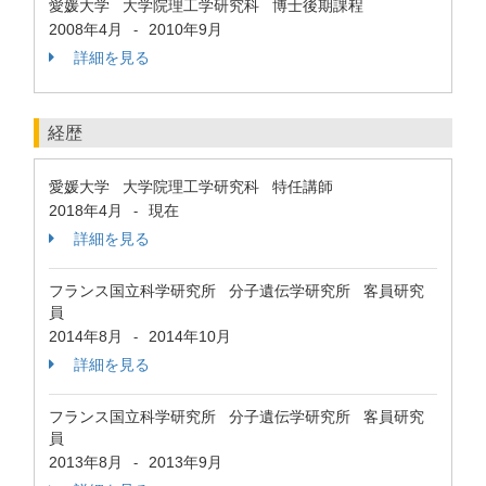
愛媛大学 大学院理工学研究科 博士後期課程
2008年4月
2010年9月
-
詳細を見る
経歴
愛媛大学 大学院理工学研究科 特任講師
2018年4月
現在
-
詳細を見る
フランス国立科学研究所 分子遺伝学研究所 客員研究
員
2014年8月
2014年10月
-
詳細を見る
フランス国立科学研究所 分子遺伝学研究所 客員研究
員
2013年8月
2013年9月
-