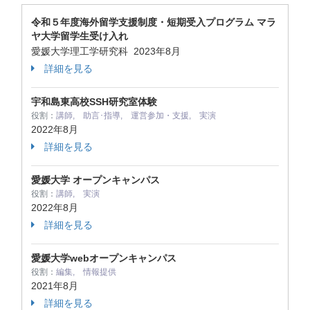
令和５年度海外留学支援制度・短期受入プログラム マラ
ヤ大学留学生受け入れ
愛媛大学理工学研究科
2023年8月
詳細を見る
宇和島東高校SSH研究室体験
役割：
講師, 助言･指導, 運営参加・支援, 実演
2022年8月
詳細を見る
愛媛大学 オープンキャンパス
役割：
講師, 実演
2022年8月
詳細を見る
愛媛大学webオープンキャンパス
役割：
編集, 情報提供
2021年8月
詳細を見る