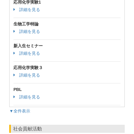
応用化学実験1
詳細を見る
生物工学特論
詳細を見る
新入生セミナー
詳細を見る
応用化学実験３
詳細を見る
PBL
詳細を見る
▼全件表示
社会貢献活動