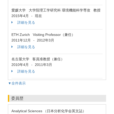
愛媛大学 大学院理工学研究科 環境機能科学専攻 教授
2015年4月
現在
-
詳細を見る
ETH Zurich Visiting Professor（兼任）
2011年12月
2012年3月
-
詳細を見る
名古屋大学 客員准教授（兼任）
2010年4月
2011年3月
-
詳細を見る
▼全件表示
委員歴
Analytical Sciences （日本分析化学会英文誌）