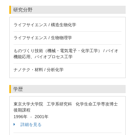
研究分野
ライフサイエンス / 構造生物化学
ライフサイエンス / 生物物理学
ものづくり技術（機械・電気電子・化学工学） / バイオ
機能応用、バイオプロセス工学
ナノテク・材料 / 分析化学
学歴
東京大学大学院 工学系研究科 化学生命工学専攻博士
後期課程
1996年
2001年
-
詳細を見る