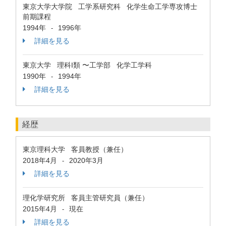
東京大学大学院 工学系研究科 化学生命工学専攻博士
前期課程
1994年
1996年
-
詳細を見る
東京大学 理科I類 〜工学部 化学工学科
1990年
1994年
-
詳細を見る
経歴
東京理科大学 客員教授（兼任）
2018年4月
2020年3月
-
詳細を見る
理化学研究所 客員主管研究員（兼任）
2015年4月
現在
-
詳細を見る