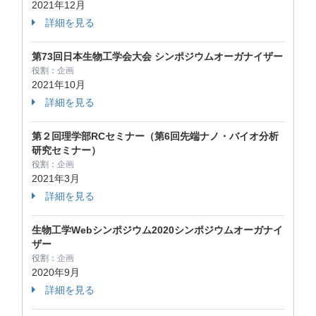
2021年12月
詳細を見る
第73回日本生物工学会大会 シンポジウムオーガナイザー
役割：
企画
2021年10月
詳細を見る
第２回理学部RCセミナー（第6回先端ナノ・バイオ分析
研究セミナー）
役割：
企画
2021年3月
詳細を見る
生物工学Webシンポジウム2020シンポジウムオーガナイ
ザー
役割：
企画
2020年9月
詳細を見る