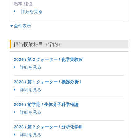
増本 純也
詳細を見る
▼全件表示
担当授業科目（学内）
2026 / 第２クォーター / 化学実験Ⅳ
詳細を見る
2026 / 第１クォーター / 機器分析Ⅰ
詳細を見る
2026 / 前学期 / 生体分子科学特論
詳細を見る
2026 / 第２クォーター / 分析化学Ⅲ
詳細を見る