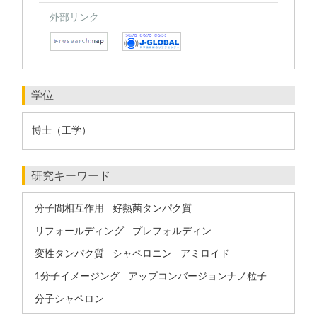
外部リンク
学位
博士（工学）
研究キーワード
分子間相互作用
好熱菌タンパク質
リフォールディング
プレフォルディン
変性タンパク質
シャペロニン
アミロイド
1分子イメージング
アップコンバージョンナノ粒子
分子シャペロン