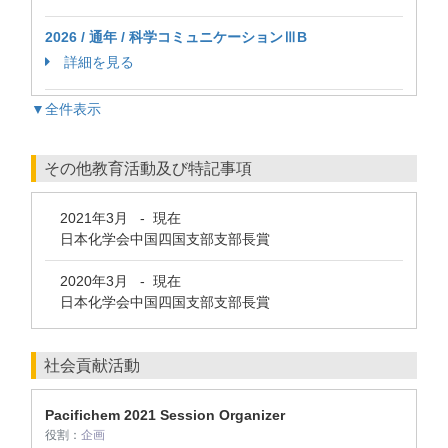
2026 / 通年 / 科学コミュニケーションⅢB
詳細を見る
▼全件表示
その他教育活動及び特記事項
2021年3月
-
現在
日本化学会中国四国支部支部長賞
2020年3月
-
現在
日本化学会中国四国支部支部長賞
社会貢献活動
Pacifichem 2021 Session Organizer
役割：
企画