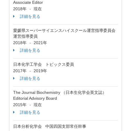
Associate Editor
2018年
現在
-
詳細を見る
愛媛県スーパーサイエンスハイスクール運営指導委員会
運営指導委員
2018年
2021年
-
詳細を見る
日本化学工学会 トピックス委員
2017年
2019年
-
詳細を見る
The Journal Biochemistry （日本生化学会英文誌）
Editorial Advisory Board
2015年
現在
-
詳細を見る
日本分析化学会 中国四国支部常任幹事