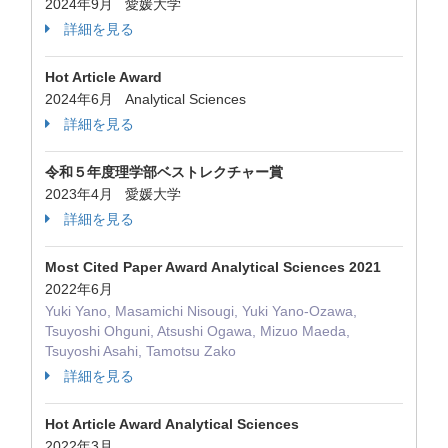
2024年9月 愛媛大学
詳細を見る
Hot Article Award
2024年6月 Analytical Sciences
詳細を見る
令和５年度理学部ベストレクチャー賞
2023年4月 愛媛大学
詳細を見る
Most Cited Paper Award Analytical Sciences 2021
2022年6月
Yuki Yano, Masamichi Nisougi, Yuki Yano-Ozawa,
Tsuyoshi Ohguni, Atsushi Ogawa, Mizuo Maeda,
Tsuyoshi Asahi, Tamotsu Zako
詳細を見る
Hot Article Award Analytical Sciences
2022年3月