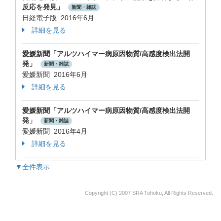
反応を発見」
新聞・雑誌
日経電子版 2016年6月
詳細を見る
愛媛新聞「アルツハイマー病原因物質/高感度検出法開
発」
新聞・雑誌
愛媛新聞 2016年6月
詳細を見る
愛媛新聞「アルツハイマー病原因物質/高感度検出法開
発」
新聞・雑誌
愛媛新聞 2016年4月
詳細を見る
▼全件表示
Copyright (C) 2007 SRA Tohoku, All Rights Reserved.