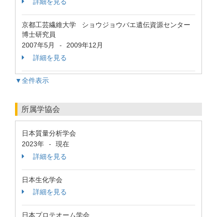
詳細を見る
京都工芸繊維大学 ショウジョウバエ遺伝資源センター
博士研究員
2007年5月
2009年12月
-
詳細を見る
▼全件表示
所属学協会
日本質量分析学会
2023年
現在
-
詳細を見る
日本生化学会
詳細を見る
日本プロテオーム学会