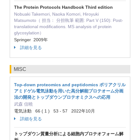
The Protein Protocols Handbook Third edition
Nobuaki Takemori, Naoka Komori, Hiroyuki
Matsumoto（ 担当： 分担執筆 範囲: Part V (150): Post-
translational modifications. MS analysis of protein
glycosylation）
Springer 2009年
詳細を見る
MISC
Top-down proteomics and peptidomics ポリアクリル
アミドゲル電気泳動を用いた高分解能プロテオーム分画
法の開発とトップダウンプロテオミクスへの応用
武森 信曉
電気泳動 66 ( 1 ) 53 - 57 2022年10月
詳細を見る
トップダウン質量分析による細胞内プロテオフォーム解