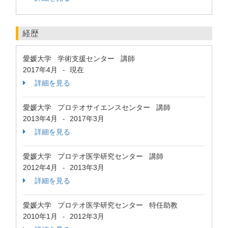
経歴
愛媛大学 学術支援センター 講師
2017年4月
現在
-
詳細を見る
愛媛大学 プロテオサイエンスセンター 講師
2013年4月
2017年3月
-
詳細を見る
愛媛大学 プロテオ医学研究センター 講師
2012年4月
2013年3月
-
詳細を見る
愛媛大学 プロテオ医学研究センター 特任助教
2010年1月
2012年3月
-