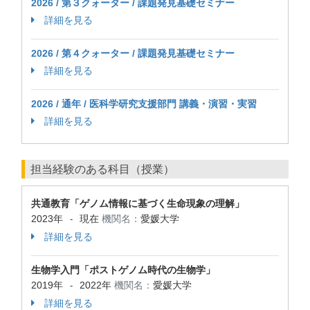
2026 / 第３クォーター / 課題発見基礎セミナー
詳細を見る
2026 / 第４クォーター / 課題発見基礎セミナー
詳細を見る
2026 / 通年 / 医科学研究支援部門 講義・演習・実習
詳細を見る
担当経験のある科目（授業）
共通教育「ゲノム情報に基づく生命現象の理解」
2023年
現在
機関名：
愛媛大学
-
詳細を見る
生物学入門「ポストゲノム時代の生物学」
2019年
2022年
機関名：
愛媛大学
-
詳細を見る