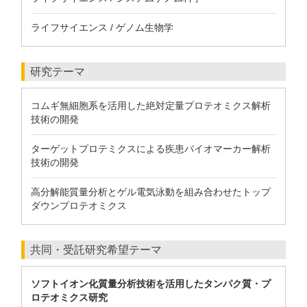
ライフサイエンス / ゲノム生物学
研究テーマ
コムギ無細胞系を活用した絶対定量プロテオミクス解析
技術の開発
ターゲットプロテミクスによる疾患バイオマーカー解析
技術の開発
高分解能質量分析とゲル電気泳動を組み合わせたトップ
ダウンプロテオミクス
共同・受託研究希望テーマ
ソフトイオン化質量分析技術を活用したタンパク質・プ
ロテオミクス研究