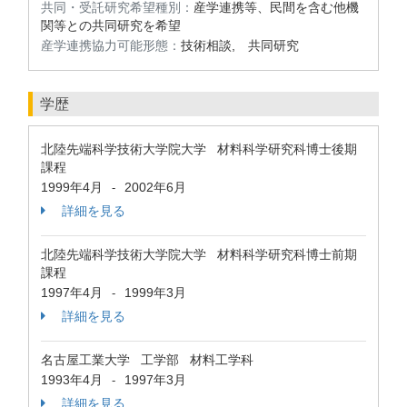
共同・受託研究希望種別：
産学連携等、民間を含む他機
関等との共同研究を希望
産学連携協力可能形態：
技術相談, 共同研究
学歴
北陸先端科学技術大学院大学 材料科学研究科博士後期
課程
1999年4月
2002年6月
-
詳細を見る
北陸先端科学技術大学院大学 材料科学研究科博士前期
課程
1997年4月
1999年3月
-
詳細を見る
名古屋工業大学 工学部 材料工学科
1993年4月
1997年3月
-
詳細を見る