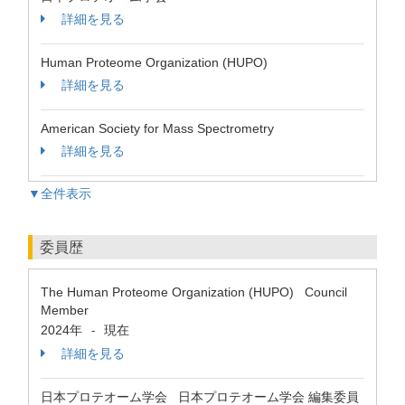
詳細を見る
Human Proteome Organization (HUPO)
詳細を見る
American Society for Mass Spectrometry
詳細を見る
▼全件表示
委員歴
The Human Proteome Organization (HUPO) Council
Member
2024年
現在
-
詳細を見る
日本プロテオーム学会 日本プロテオーム学会 編集委員