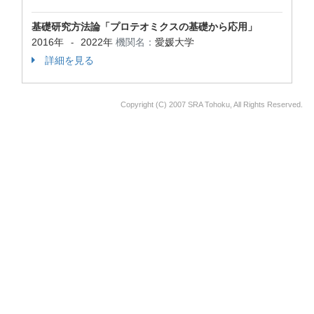
基礎研究方法論「プロテオミクスの基礎から応用」
2016年
2022年
機関名：
愛媛大学
-
詳細を見る
Copyright (C) 2007 SRA Tohoku, All Rights Reserved.