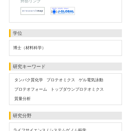
外部リンク
学位
博士（材料科学）
研究キーワード
タンパク質化学
プロテオミクス
ゲル電気泳動
プロテオフォーム
トップダウンプロテオミクス
質量分析
研究分野
ライフサイエンス / システムゲノム科学