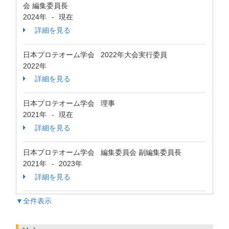
会 編集委員長
2024年
現在
-
詳細を見る
日本プロテオーム学会 2022年大会実行委員
2022年
詳細を見る
日本プロテオーム学会 理事
2021年
現在
-
詳細を見る
日本プロテオーム学会 編集委員会 副編集委員長
2021年
2023年
-
詳細を見る
▼全件表示