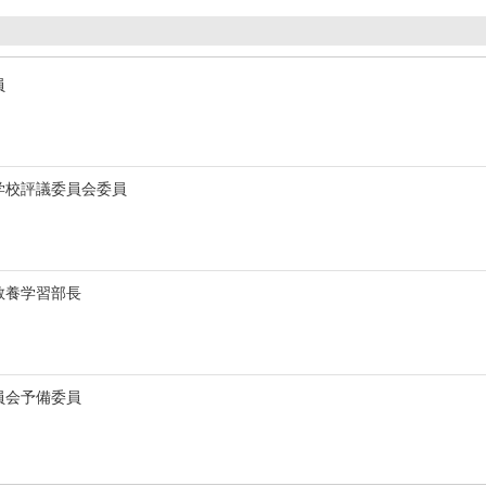
員
学校評議委員会委員
教養学習部長
員会予備委員