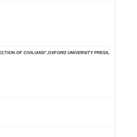
CTION OF CIVILIANS",OXFORD UNIVERSITY PRESS,