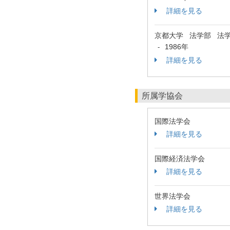
詳細を見る
京都大学 法学部 法
1986年
-
詳細を見る
所属学協会
国際法学会
詳細を見る
国際経済法学会
詳細を見る
世界法学会
詳細を見る