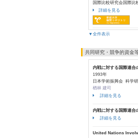
国際比較研究会国際比較研究 
詳細を見る
▼全件表示
共同研究・競争的資金
内戦に対する国際連合
1993年
日本学術振興会 科学研
楢林 建司
詳細を見る
内戦に対する国際連合
詳細を見る
United Nations Involv