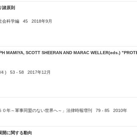
リ諸原則
科学編 45 2018年9月
LPH MAMIYA, SCOTT SHEERAN AND MARAC WELLER(eds.) "PROTE
 ) 53 - 58 2017年12月
年～軍事同盟のない世界へ～」法律時報増刊 79 - 85 2010年
展開に関する動向