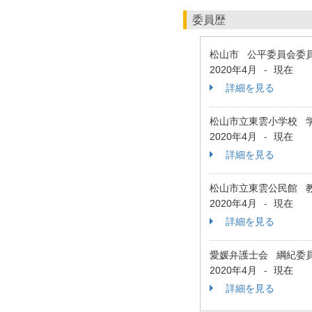
委員歴
松山市 公平委員会委
2020年4月
現在
-
詳細を見る
松山市立東雲小学校 
2020年4月
現在
-
詳細を見る
松山市立東雲公民館 
2020年4月
現在
-
詳細を見る
愛媛弁護士会 綱紀委
2020年4月
現在
-
詳細を見る