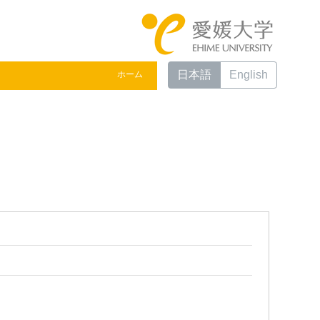
日本語
English
ホーム