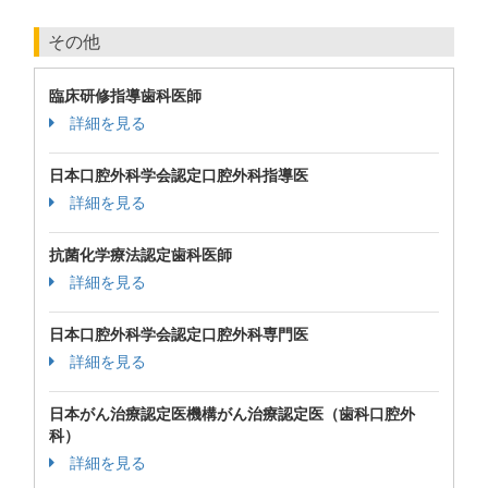
その他
臨床研修指導歯科医師
詳細を見る
日本口腔外科学会認定口腔外科指導医
詳細を見る
抗菌化学療法認定歯科医師
詳細を見る
日本口腔外科学会認定口腔外科専門医
詳細を見る
日本がん治療認定医機構がん治療認定医（歯科口腔外
科）
詳細を見る