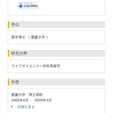
学位
医学博士 （ 愛媛大学 ）
研究分野
ライフサイエンス / 外科系歯学
学歴
愛媛大学 博士課程
2005年4月
2009年3月
-
詳細を見る