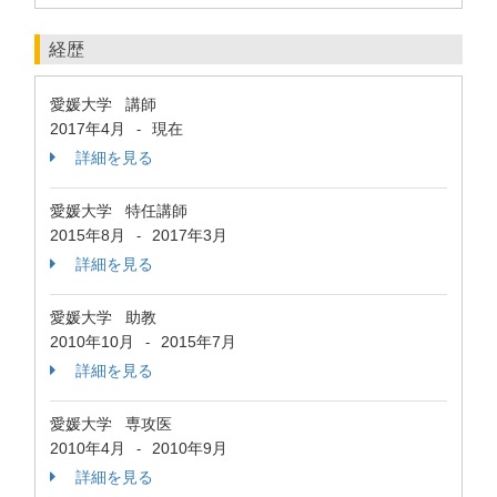
経歴
愛媛大学 講師
2017年4月
現在
-
詳細を見る
愛媛大学 特任講師
2015年8月
2017年3月
-
詳細を見る
愛媛大学 助教
2010年10月
2015年7月
-
詳細を見る
愛媛大学 専攻医
2010年4月
2010年9月
-
詳細を見る