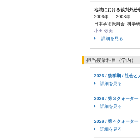
地域における裁判外紛
2006年
2008年
-
日本学術振興会 科学研
小田 敬美
詳細を見る
担当授業科目（学内）
2026 / 後学期 / 社会
詳細を見る
2026 / 第３クォーター
詳細を見る
2026 / 第４クォーター
詳細を見る