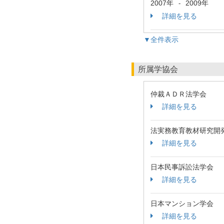
2007年
2009年
-
詳細を見る
▼全件表示
所属学協会
仲裁ＡＤＲ法学会
詳細を見る
法実務教育教材研究開
詳細を見る
日本民事訴訟法学会
詳細を見る
日本マンション学会
詳細を見る