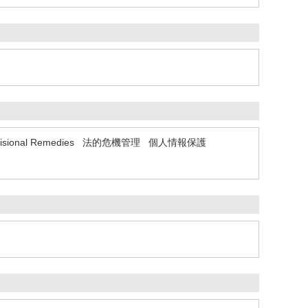
isional Remedies
法的危機管理
個人情報保護