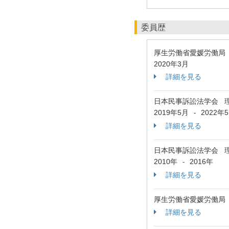
委員歴
厚生労働省愛媛労働局
2020年3月
詳細を見る
日本民事訴訟法学会 
2019年5月
2022年
-
詳細を見る
日本民事訴訟法学会 
2010年
2016年
-
詳細を見る
厚生労働省愛媛労働局
詳細を見る