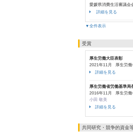
愛媛県消費生活審議会
詳細を見る
▼全件表示
受賞
厚生労働大臣表彰
2021年11月 厚生労
詳細を見る
厚生労働省労働基準局
2016年11月 厚生労
小田 敬美
詳細を見る
共同研究・競争的資金