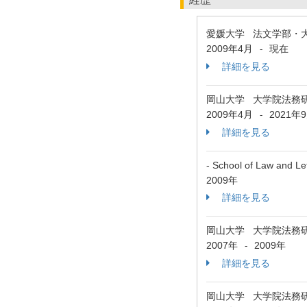
愛媛大学 法文学部・
2009年4月
現在
-
詳細を見る
岡山大学 大学院法務
2009年4月
2021年
-
詳細を見る
- School of Law and Le
2009年
詳細を見る
岡山大学 大学院法務
2007年
2009年
-
詳細を見る
岡山大学 大学院法務