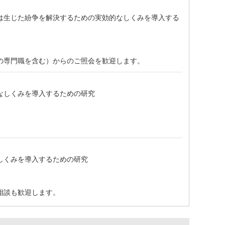
は生じた紛争を解決するための実効的なしくみを導入する
の専門職を含む）からのご照会を歓迎します。
なしくみを導入するための研究
しくみを導入するための研究
相談も歓迎します。