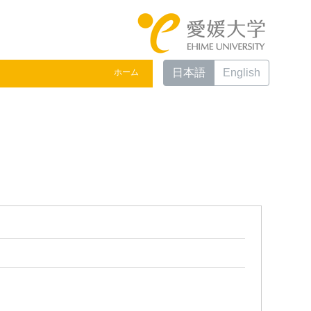
日本語
English
ホーム