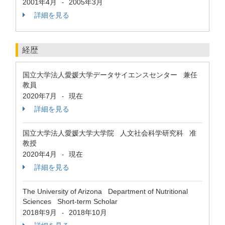
2001年4月
2005年3月
-
詳細を見る
経歴
国立大学法人愛媛大学データサイエンスセンター 兼任
教員
2020年7月
現在
-
詳細を見る
国立大学法人愛媛大学大学院 人文社会科学研究科 准
教授
2020年4月
現在
-
詳細を見る
The University of Arizona Department of Nutritional
Sciences Short-term Scholar
2018年9月
2018年10月
-