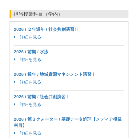
担当授業科目（学内）
2026 / ２年通年 / 社会共創演習Ⅱ
詳細を見る
2026 / 前期 / 水泳
詳細を見る
2026 / 通年 / 地域資源マネジメント演習Ⅰ
詳細を見る
2026 / 前期 / 社会共創演習Ⅰ
詳細を見る
2026 / 第３クォーター / 基礎データ処理【メディア授業
科目】
詳細を見る