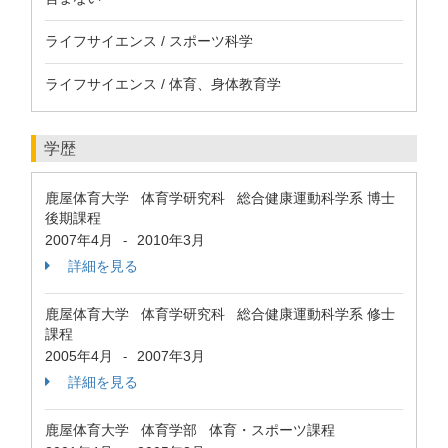
ライフサイエンス / スポーツ科学
ライフサイエンス / 体育、身体教育学
学歴
鹿屋体育大学 体育学研究科 総合健康運動科学系 博士
後期課程
2007年4月
2010年3月
-
詳細を見る
鹿屋体育大学 体育学研究科 総合健康運動科学系 修士
課程
2005年4月
2007年3月
-
詳細を見る
鹿屋体育大学 体育学部 体育・スポーツ課程