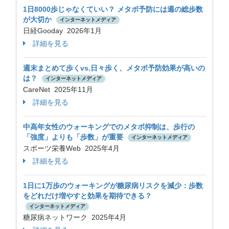
1日8000歩じゃなくていい？ メタボ予防には週の総歩数
が大切か
インターネットメディア
日経Gooday 2026年1月
詳細を見る
週末まとめて歩くvs.日々歩く、メタボ予防効果が高いの
は？
インターネットメディア
CareNet 2025年11月
詳細を見る
中高年女性のウォーキングでのメタボ抑制は、歩行の
「強度」よりも「歩数」が重要
インターネットメディア
スポーツ栄養Web 2025年4月
詳細を見る
1日に1万歩のウォーキングが糖尿病リスクを減少：歩数
をどれだけ増やすと効果を期待できる？
インターネットメディア
糖尿病ネットワーク 2025年4月