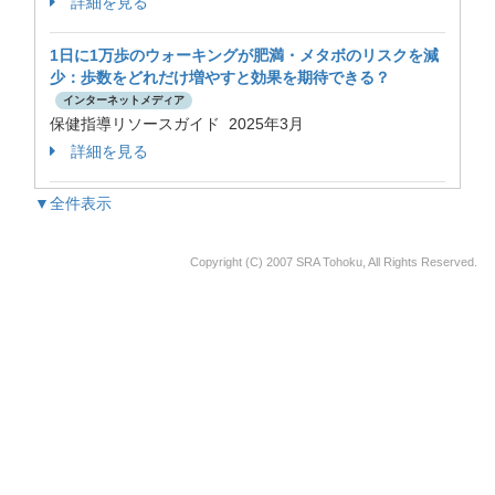
詳細を見る
1日に1万歩のウォーキングが肥満・メタボのリスクを減
少：歩数をどれだけ増やすと効果を期待できる？
インターネットメディア
保健指導リソースガイド 2025年3月
詳細を見る
▼全件表示
Copyright (C) 2007 SRA Tohoku, All Rights Reserved.