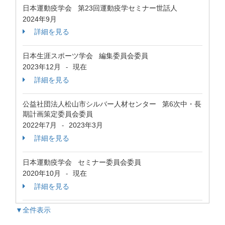
日本運動疫学会 第23回運動疫学セミナー世話人
2024年9月
詳細を見る
日本生涯スポーツ学会 編集委員会委員
2023年12月
現在
-
詳細を見る
公益社団法人松山市シルバー人材センター 第6次中・長
期計画策定委員会委員
2022年7月
2023年3月
-
詳細を見る
日本運動疫学会 セミナー委員会委員
2020年10月
現在
-
詳細を見る
▼全件表示