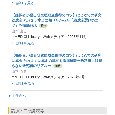
詳細を見る
【採択者が語る研究助成金獲得のコツ】はじめての研究
助成金 Part２：本当に知りたかった「助成金選びのコ
ツ」を徹底解説
招待
山本 直史
mMEDICI Library Webメディア 2025年11月
詳細を見る
【採択者が語る研究助成金獲得のコツ】はじめての研究
助成金 Part１：助成金の基本を徹底解説ー教科書には載
らない研究費のリアルー
招待
山本 直史
mMEDICI Library Webメディア 2025年8月
詳細を見る
▼全件表示
講演・口頭発表等