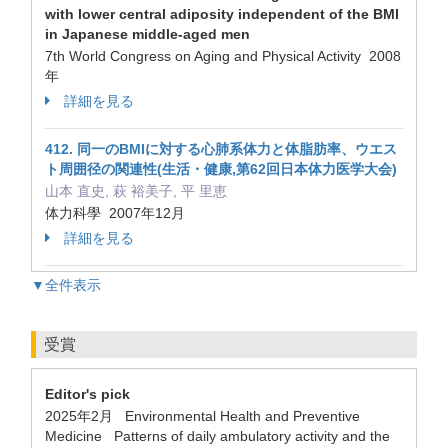
with lower central adiposity independent of the BMI
in Japanese middle-aged men
7th World Congress on Aging and Physical Activity 2008
年
詳細を見る
412. 同一のBMIに対する心肺系体力と体脂肪率、ウエス
ト周囲径の関連性(生活・健康,第62回日本体力医学大会)
山本 直史, 萩 裕美子, 平 里恵
体力科學 2007年12月
詳細を見る
▼全件表示
受賞
Editor's pick
2025年2月 Environmental Health and Preventive
Medicine Patterns of daily ambulatory activity and the