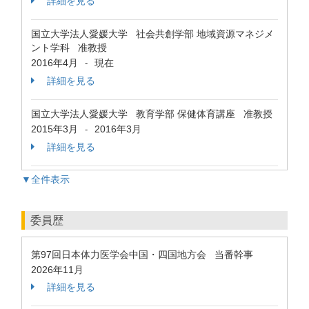
詳細を見る
国立大学法人愛媛大学 社会共創学部 地域資源マネジメ
ント学科 准教授
2016年4月
現在
-
詳細を見る
国立大学法人愛媛大学 教育学部 保健体育講座 准教授
2015年3月
2016年3月
-
詳細を見る
▼全件表示
委員歴
第97回日本体力医学会中国・四国地方会 当番幹事
2026年11月
詳細を見る