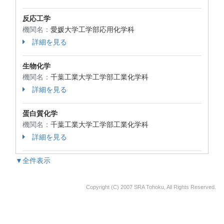
反応工学
機関名：
愛媛大学工学部応用化学科
詳細を見る
生物化学
機関名：
千葉工業大学工学部工業化学科
詳細を見る
蛋白質化学
機関名：
千葉工業大学工学部工業化学科
詳細を見る
▼全件表示
Copyright (C) 2007 SRA Tohoku, All Rights Reserved.