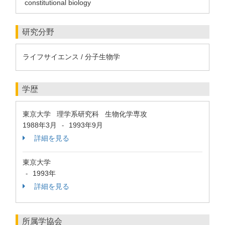
constitutional biology
研究分野
ライフサイエンス / 分子生物学
学歴
東京大学 理学系研究科 生物化学専攻
1988年3月
1993年9月
-
詳細を見る
東京大学
1993年
-
詳細を見る
所属学協会