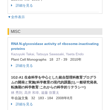
詳細を見る
▼全件表示
MISC
RNA N-glycosidase activity of ribosome-inactivating
proteins
Kazuyuki Takai, Tatsuya Sawasaki, Yaeta Endo
Plant Cell Monographs 18 27 - 39 2010年
詳細を見る
1G2-A1 生命科学を中心とした統合型理科教育プログラ
ムの開発と実施(科学教育の現代的課題(1),一般研究発表,
転換期の科学教育:これからの科学的リテラシー)
林 秀則, 高井 和幸, 遠藤 弥重太
年会論文集 32 183 - 184 2008年8月
詳細を見る