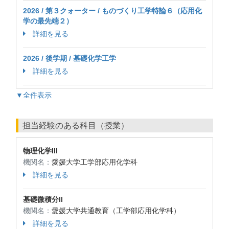
2026 / 第３クォーター / ものづくり工学特論６（応用化
学の最先端２）
詳細を見る
2026 / 後学期 / 基礎化学工学
詳細を見る
▼全件表示
担当経験のある科目（授業）
物理化学III
機関名：
愛媛大学工学部応用化学科
詳細を見る
基礎微積分II
機関名：
愛媛大学共通教育（工学部応用化学科）
詳細を見る