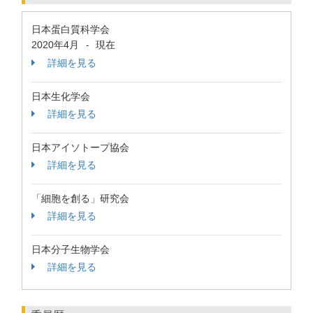
日本蛋白質科学会
2020年4月
現在
-
詳細を見る
日本生化学会
詳細を見る
日本アイソトープ協会
詳細を見る
「細胞を創る」研究会
詳細を見る
日本分子生物学会
詳細を見る