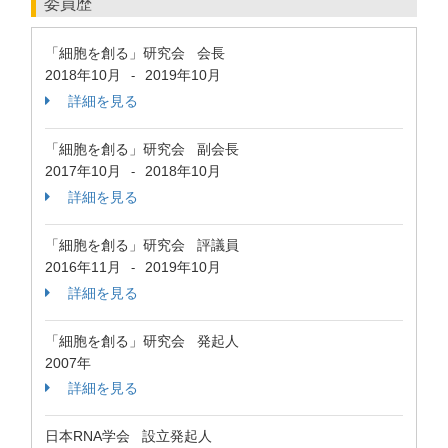
委員歴
「細胞を創る」研究会 会長
2018年10月
2019年10月
-
詳細を見る
「細胞を創る」研究会 副会長
2017年10月
2018年10月
-
詳細を見る
「細胞を創る」研究会 評議員
2016年11月
2019年10月
-
詳細を見る
「細胞を創る」研究会 発起人
2007年
詳細を見る
日本RNA学会 設立発起人