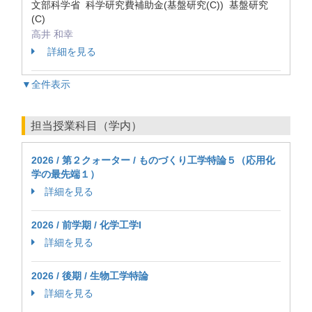
文部科学省 科学研究費補助金(基盤研究(C)) 基盤研究
(C)
高井 和幸
詳細を見る
▼全件表示
担当授業科目（学内）
2026 / 第２クォーター / ものづくり工学特論５（応用化
学の最先端１）
詳細を見る
2026 / 前学期 / 化学工学I
詳細を見る
2026 / 後期 / 生物工学特論
詳細を見る