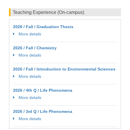
Teaching Experience (On-campus)
2026 / Fall / Graduation Thesis
More details
2026 / Fall / Chemistry
More details
2026 / Fall / Introduction to Environmental Sciences
More details
2026 / 4th Q / Life Phenomena
More details
2026 / 3rd Q / Life Phenomena
More details