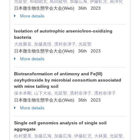
光延聖, 和穎朗太, 島田紘明, 加藤広海, 伊藤虹児, 南澤究
日本微生物生態学会大会(Web) 36th 2023
More details
Isolation of autotrophic arsenic/iron-oxidizing
bacteria
大政勝喜, 加藤真悟, 濱村奈津子, 光延聖
日本微生物生態学会大会(Web) 36th 2023
More details
Biotransformation of antimony and Fe(III)
oxyhydroxide by microbial consortium associated
with mine tailing soil
保木本剛, 山下大祐, 光延聖, 濱村奈津子, 濱村奈津子
日本微生物生態学会大会(Web) 36th 2023
More details
Single cell genomics analysis of single soil
aggregate
松村愛美, 加藤広海, 加藤広海, 伊藤虹児, 大林翼, 光延聖,