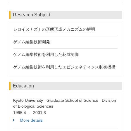
Research Subject
シロイヌナズナの形態形成メカニズムの解明
ゲノム編集技術開発
ゲノム編集技術を利用した花成制御
ゲノム編集技術を利用したエピジェネティクス制御機構
Education
Kyoto University Graduate School of Science Division
of Biological Sciences
1995.4
2001.3
-
More details