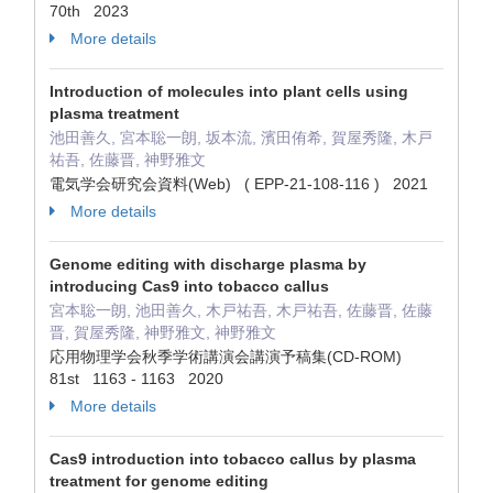
70th 2023
More details
Introduction of molecules into plant cells using
plasma treatment
池田善久, 宮本聡一朗, 坂本流, 濱田侑希, 賀屋秀隆, 木戸
祐吾, 佐藤晋, 神野雅文
電気学会研究会資料(Web) ( EPP-21-108-116 ) 2021
More details
Genome editing with discharge plasma by
introducing Cas9 into tobacco callus
宮本聡一朗, 池田善久, 木戸祐吾, 木戸祐吾, 佐藤晋, 佐藤
晋, 賀屋秀隆, 神野雅文, 神野雅文
応用物理学会秋季学術講演会講演予稿集(CD-ROM)
81st 1163 - 1163 2020
More details
Cas9 introduction into tobacco callus by plasma
treatment for genome editing