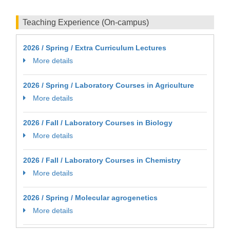
Teaching Experience (On-campus)
2026 / Spring / Extra Curriculum Lectures
More details
2026 / Spring / Laboratory Courses in Agriculture
More details
2026 / Fall / Laboratory Courses in Biology
More details
2026 / Fall / Laboratory Courses in Chemistry
More details
2026 / Spring / Molecular agrogenetics
More details