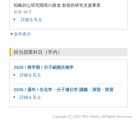
戦略的な研究開発の推進 創発的研究支援事業
村井 純子
詳細を見る
▼全件表示
担当授業科目（学内）
2026 / 後学期 / 分子細胞生物学
詳細を見る
2026 / 通年 / 生化学・分子遺伝学 講義・演習・実習
詳細を見る
Copyright (C) 2007 SRA Tohoku, All Rights Reserved.