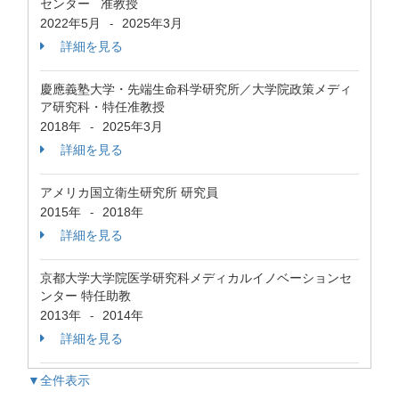
センター 准教授
2022年5月
2025年3月
-
詳細を見る
慶應義塾大学・先端生命科学研究所／大学院政策メディ
ア研究科・特任准教授
2018年
2025年3月
-
詳細を見る
アメリカ国立衛生研究所 研究員
2015年
2018年
-
詳細を見る
京都大学大学院医学研究科メディカルイノベーションセ
ンター 特任助教
2013年
2014年
-
詳細を見る
▼全件表示