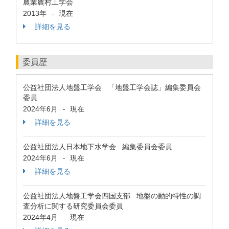
農業農村工学会
2013年
現在
-
詳細を見る
委員歴
公益社団法人地盤工学会 「地盤工学会誌」編集委員会
委員
2024年6月
現在
-
詳細を見る
公益社団法人日本地下水学会 編集委員会委員
2024年6月
現在
-
詳細を見る
公益社団法人地盤工学会四国支部 地盤の動的特性の調
査分析に関する研究委員会委員
2024年4月
現在
-