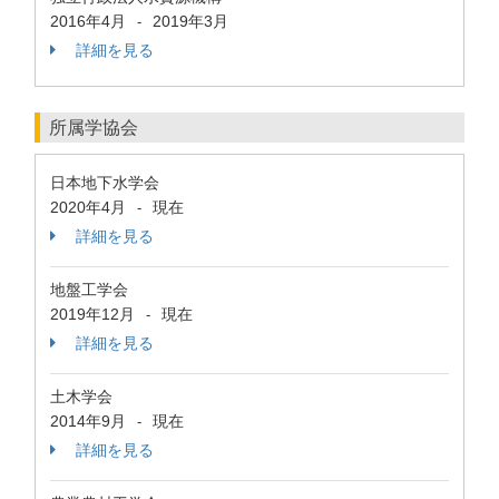
2016年4月
2019年3月
-
詳細を見る
所属学協会
日本地下水学会
2020年4月
現在
-
詳細を見る
地盤工学会
2019年12月
現在
-
詳細を見る
土木学会
2014年9月
現在
-
詳細を見る