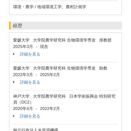
環境・農学 / 地域環境工学、農村計画学
経歴
愛媛大学 大学院農学研究科 生物環境学専攻 准教授
2025年3月
現在
-
詳細を見る
愛媛大学 大学院農学研究科 生物環境学専攻 助教
2022年3月
2025年2月
-
詳細を見る
神戸大学 大学院農学研究科 日本学術振興会 特別研究
員（DC2）
2020年4月
2022年2月
-
詳細を見る
独立行政法人水資源機構