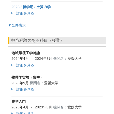
2026 / 後学期 / 土質力学
詳細を見る
▼全件表示
担当経験のある科目（授業）
地域環境工学特論
2024年4月
2024年5月
機関名：
愛媛大学
-
詳細を見る
物理学実験（集中）
2023年9月
機関名：
愛媛大学
詳細を見る
農学入門
2023年4月
2023年9月
機関名：
愛媛大学
-
詳細を見る