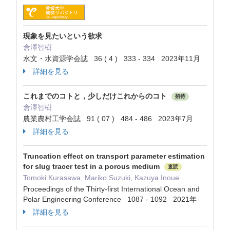
現象を見たいという欲求
倉澤智樹
水文・水資源学会誌 36 ( 4 ) 333 - 334 2023年11月
詳細を見る
これまでのコトと，少しだけこれからのコト
招待
倉澤智樹
農業農村工学会誌 91 ( 07 ) 484 - 486 2023年7月
詳細を見る
Truncation effect on transport parameter estimation
for slug tracer test in a porous medium
査読
Tomoki Kurasawa, Mariko Suzuki, Kazuya Inoue
Proceedings of the Thirty-first International Ocean and
Polar Engineering Conference 1087 - 1092 2021年
詳細を見る