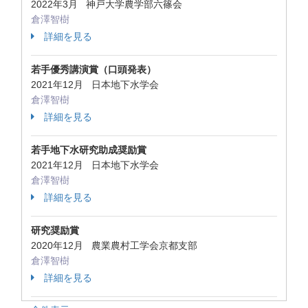
2022年3月 神戸大学農学部六篠会
倉澤智樹
詳細を見る
若手優秀講演賞（口頭発表）
2021年12月 日本地下水学会
倉澤智樹
詳細を見る
若手地下水研究助成奨励賞
2021年12月 日本地下水学会
倉澤智樹
詳細を見る
研究奨励賞
2020年12月 農業農村工学会京都支部
倉澤智樹
詳細を見る