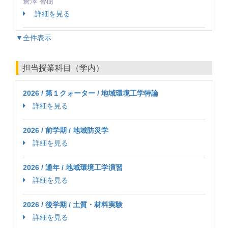
倉澤 智樹
詳細を見る
▼全件表示
担当授業科目（学内）
2026 / 第１クォーター / 地域環境工学特論
詳細を見る
2026 / 前学期 / 地域防災学
詳細を見る
2026 / 通年 / 地域環境工学演習
詳細を見る
2026 / 後学期 / 土質・材料実験
詳細を見る