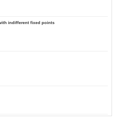
h indifferent fixed points