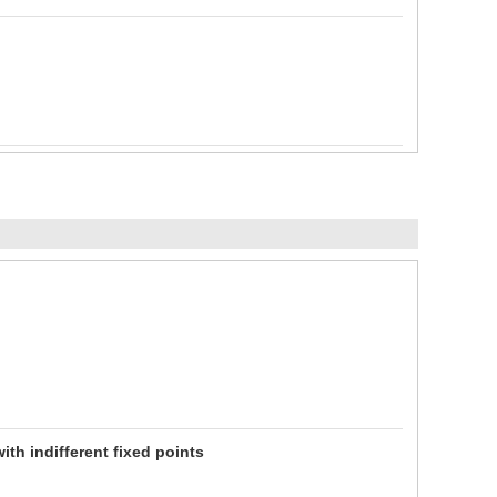
h indifferent fixed points