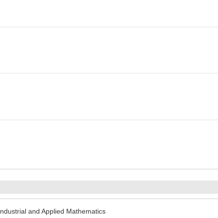
Industrial and Applied Mathematics