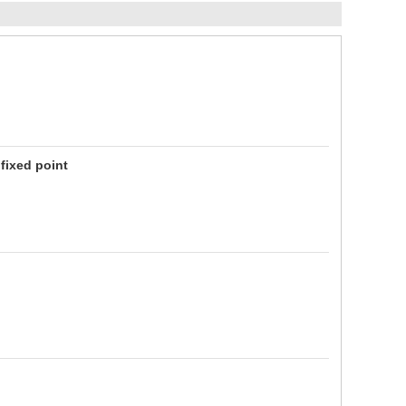
fixed point