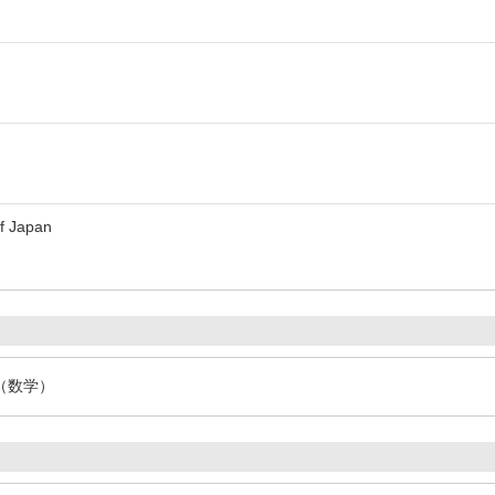
of Japan
（数学）