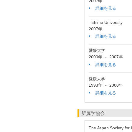
2007年
詳細を見る
- Ehime University
2007年
詳細を見る
愛媛大学
2000年
2007年
-
詳細を見る
愛媛大学
1993年
2000年
-
詳細を見る
所属学協会
The Japan Society for 