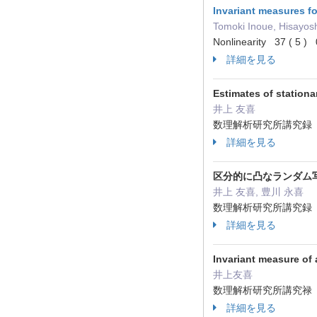
Invariant measures 
Tomoki Inoue, Hisayos
Nonlinearity 37 ( 5
詳細を見る
Estimates of stationa
井上 友喜
数理解析研究所講究録 221
詳細を見る
区分的に凸なランダム
井上 友喜, 豊川 永喜
数理解析研究所講究録 221
詳細を見る
Invariant measure of 
井上友喜
数理解析研究所講究禄 217
詳細を見る