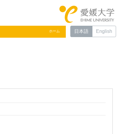
日本語
English
ホーム