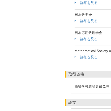
詳細を見る
日本数学会
詳細を見る
日本応用数理学会
詳細を見る
Mathematical Society 
詳細を見る
取得資格
高等学校教諭専修免許
論文