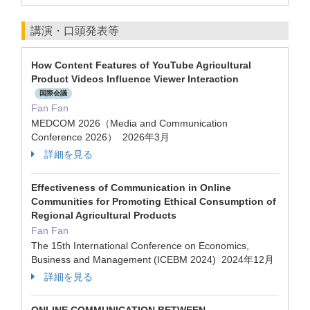
講演・口頭発表等
How Content Features of YouTube Agricultural
Product Videos Influence Viewer Interaction
国際会議
Fan Fan
MEDCOM 2026（Media and Communication
Conference 2026） 2026年3月
詳細を見る
Effectiveness of Communication in Online
Communities for Promoting Ethical Consumption of
Regional Agricultural Products
Fan Fan
The 15th International Conference on Economics,
Business and Management (ICEBM 2024) 2024年12月
詳細を見る