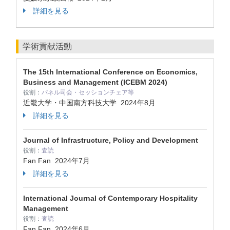
詳細を見る
学術貢献活動
The 15th International Conference on Economics,
Business and Management (ICEBM 2024)
役割：
パネル司会・セッションチェア等
近畿大学・中国南方科技大学
2024年8月
詳細を見る
Journal of Infrastructure, Policy and Development
役割：
査読
Fan Fan
2024年7月
詳細を見る
International Journal of Contemporary Hospitality
Management
役割：
査読
Fan Fan
2024年6月