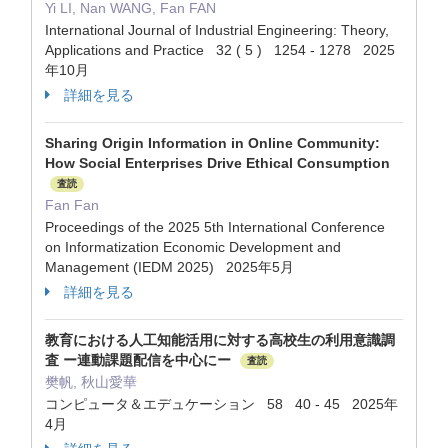
Yi LI, Nan WANG, Fan FAN
International Journal of Industrial Engineering: Theory,
Applications and Practice 32 ( 5 ) 1254 - 1278 2025
年10月
詳細を見る
Sharing Origin Information in Online Community:
How Social Enterprises Drive Ethical Consumption
査読
Fan Fan
Proceedings of the 2025 5th International Conference
on Informatization Economic Development and
Management (IEDM 2025) 2025年5月
詳細を見る
教育における人工知能活用に対する高校生の利用意識調
査 ー連動課題配信を中心にー
査読
樊帆, 秋山愛華
コンピュータ＆エデュケーション 58 40 - 45 2025年
4月