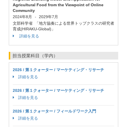
Agricultural Food from the Viewpoint of Online
Community
2024年8月
2029年7月
-
文部科学省 「地方協奏による世界トップクラスの研究者
育成(HIRAKU-Global)」
詳細を見る
担当授業科目（学内）
2026 / 第１クォーター / マーケティング・リサーチ
詳細を見る
2026 / 第１クォーター / マーケティング・リサーチ
詳細を見る
2026 / 第１クォーター / フィールドワーク入門
詳細を見る