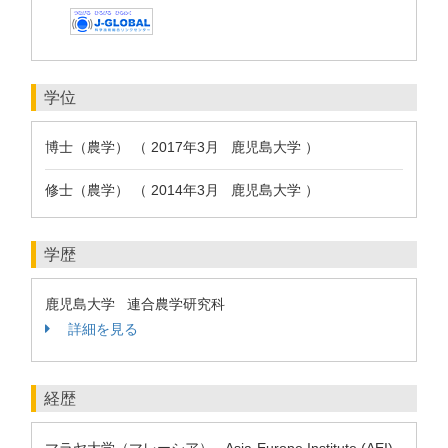
学位
博士（農学） （ 2017年3月 鹿児島大学 ）
修士（農学） （ 2014年3月 鹿児島大学 ）
学歴
鹿児島大学 連合農学研究科
詳細を見る
経歴