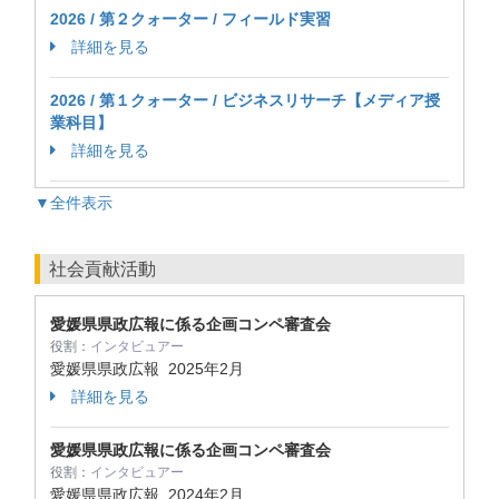
2026 / 第２クォーター / フィールド実習
詳細を見る
2026 / 第１クォーター / ビジネスリサーチ【メディア授
業科目】
詳細を見る
▼全件表示
社会貢献活動
愛媛県県政広報に係る企画コンペ審査会
役割：
インタビュアー
愛媛県県政広報
2025年2月
詳細を見る
愛媛県県政広報に係る企画コンペ審査会
役割：
インタビュアー
愛媛県県政広報
2024年2月