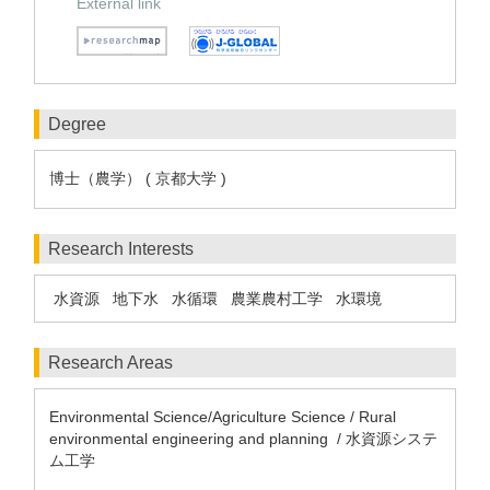
External link
Degree
博士（農学） ( 京都大学 )
Research Interests
水資源
地下水
水循環
農業農村工学
水環境
Research Areas
Environmental Science/Agriculture Science / Rural
environmental engineering and planning / 水資源システ
ム工学