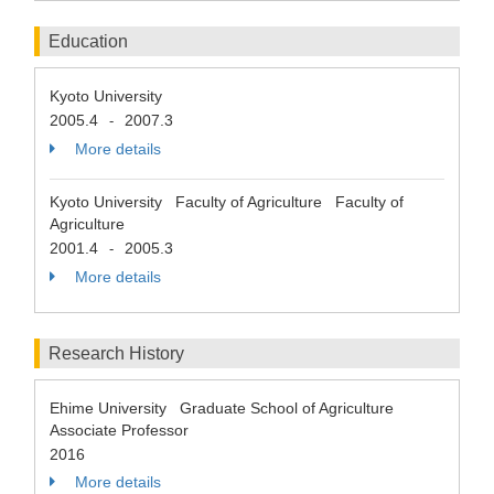
Education
Kyoto University
2005.4
2007.3
-
More details
Kyoto University Faculty of Agriculture Faculty of
Agriculture
2001.4
2005.3
-
More details
Research History
Ehime University Graduate School of Agriculture
Associate Professor
2016
More details