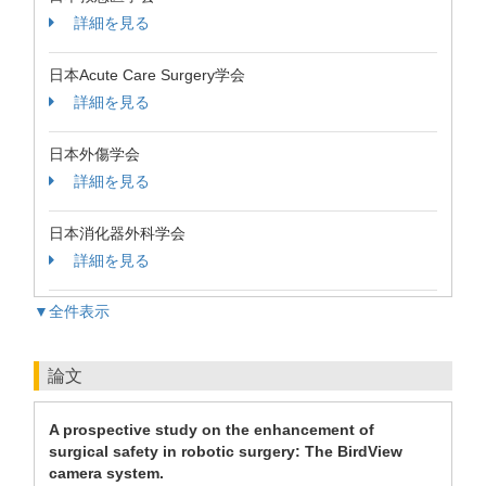
詳細を見る
日本Acute Care Surgery学会
詳細を見る
日本外傷学会
詳細を見る
日本消化器外科学会
詳細を見る
▼全件表示
論文
A prospective study on the enhancement of
surgical safety in robotic surgery: The BirdView
camera system.