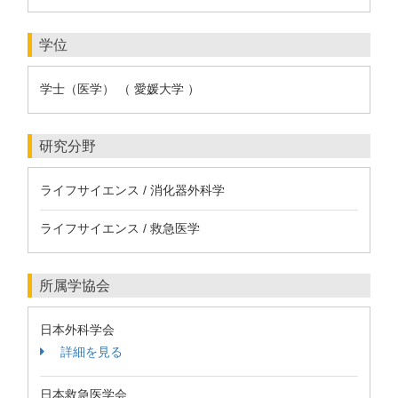
学位
学士（医学） （ 愛媛大学 ）
研究分野
ライフサイエンス / 消化器外科学
ライフサイエンス / 救急医学
所属学協会
日本外科学会
詳細を見る
日本救急医学会