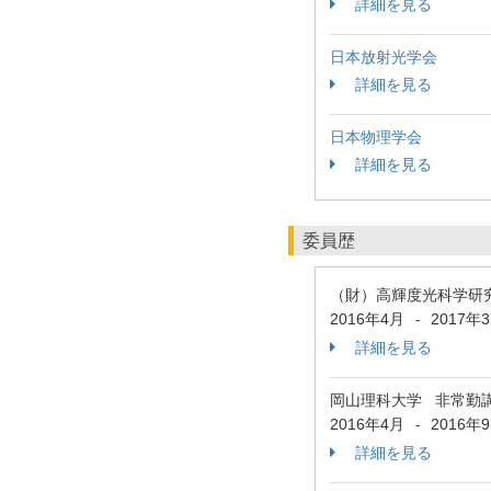
詳細を見る
日本放射光学会
詳細を見る
日本物理学会
詳細を見る
委員歴
（財）高輝度光科学研
2016年4月
2017年
-
詳細を見る
岡山理科大学 非常勤
2016年4月
2016年
-
詳細を見る