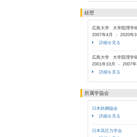
経歴
広島大学 大学院理学
2007年4月
2020年
-
詳細を見る
広島大学 大学院理学
2001年10月
2007
-
詳細を見る
所属学協会
日本鉄鋼協会
詳細を見る
日本高圧力学会