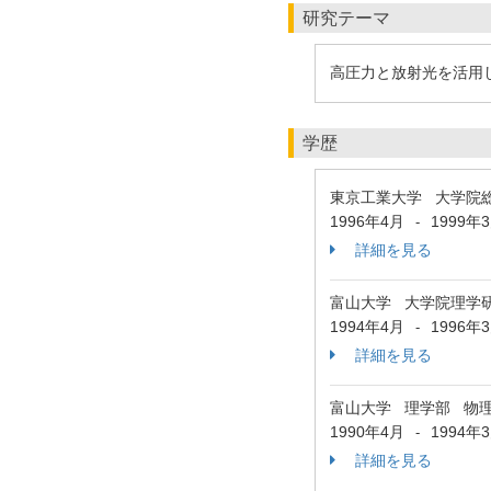
研究テーマ
高圧力と放射光を活用
学歴
東京工業大学 大学院
1996年4月
1999年
-
詳細を見る
富山大学 大学院理学
1994年4月
1996年
-
詳細を見る
富山大学 理学部 物
1990年4月
1994年
-
詳細を見る