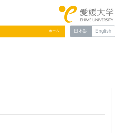
日本語
English
ホーム