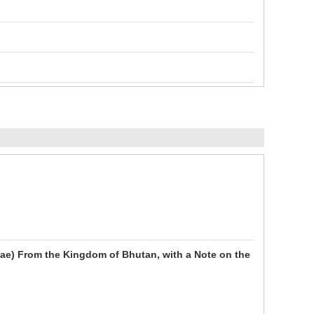
ae) From the Kingdom of Bhutan, with a Note on the