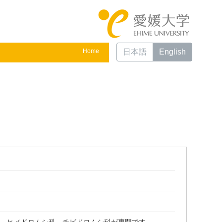
Home
日本語
English