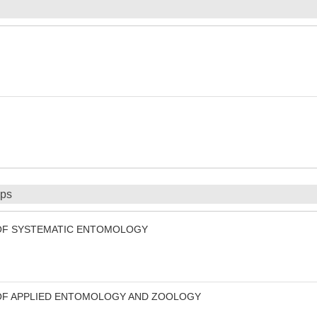
ips
 OF SYSTEMATIC ENTOMOLOGY
OF APPLIED ENTOMOLOGY AND ZOOLOGY