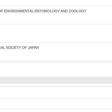
 OF ENVIRONMENTAL ENTOMOLOGY AND ZOOLOGY
AL SOCIETY OF JAPAN