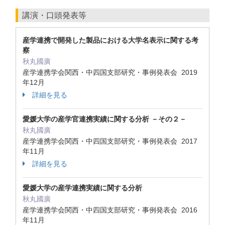
講演・口頭発表等
産学連携で開発した製品における大学名表示に関する考
察
秋丸國廣
産学連携学会関西・中四国支部研究・事例発表会 2019
年12月
詳細を見る
愛媛大学の産学官連携実績に関する分析 －その２－
秋丸國廣
産学連携学会関西・中四国支部研究・事例発表会 2017
年11月
詳細を見る
愛媛大学の産学連携実績に関する分析
秋丸國廣
産学連携学会関西・中四国支部研究・事例発表会 2016
年11月