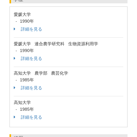
愛媛大学
1990年
-
詳細を見る
愛媛大学 連合農学研究科 生物資源利用学
1990年
-
詳細を見る
高知大学 農学部 農芸化学
1985年
-
詳細を見る
高知大学
1985年
-
詳細を見る