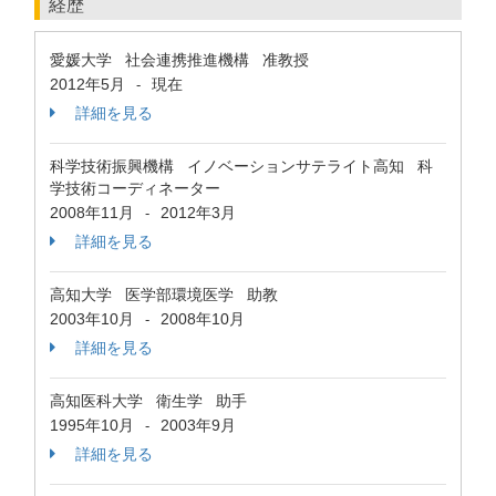
経歴
愛媛大学 社会連携推進機構 准教授
2012年5月
現在
-
詳細を見る
科学技術振興機構 イノベーションサテライト高知 科
学技術コーディネーター
2008年11月
2012年3月
-
詳細を見る
高知大学 医学部環境医学 助教
2003年10月
2008年10月
-
詳細を見る
高知医科大学 衛生学 助手
1995年10月
2003年9月
-
詳細を見る