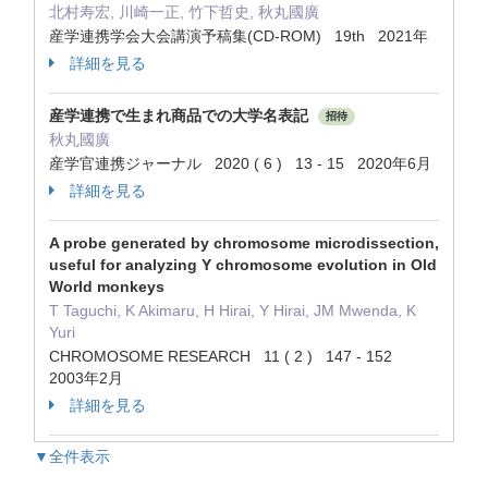
北村寿宏, 川崎一正, 竹下哲史, 秋丸國廣
産学連携学会大会講演予稿集(CD-ROM) 19th 2021年
詳細を見る
産学連携で生まれ商品での大学名表記
招待
秋丸國廣
産学官連携ジャーナル 2020 ( 6 ) 13 - 15 2020年6月
詳細を見る
A probe generated by chromosome microdissection,
useful for analyzing Y chromosome evolution in Old
World monkeys
T Taguchi, K Akimaru, H Hirai, Y Hirai, JM Mwenda, K
Yuri
CHROMOSOME RESEARCH 11 ( 2 ) 147 - 152
2003年2月
詳細を見る
▼全件表示