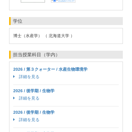
学位
博士（水産学） （ 北海道大学 ）
担当授業科目（学内）
2026 / 第３クォーター / 水産生物環境学
詳細を見る
2026 / 後学期 / 生物学
詳細を見る
2026 / 後学期 / 生物学
詳細を見る