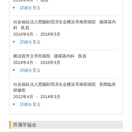
2018年4月
現在
-
詳細を見る
社会福祉法人恩賜財団済生会横浜市南部病院 循環器内
科 医員
2016年4月
2018年3月
-
詳細を見る
横須賀市立市民病院 循環器内科 医員
2014年4月
2016年3月
-
詳細を見る
社会福祉法人恩賜財団済生会横浜市南部病院 初期臨床
研修医
2012年4月
2014年3月
-
詳細を見る
所属学協会