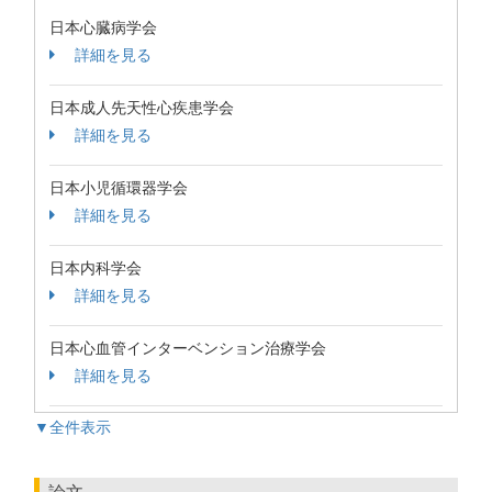
日本心臓病学会
詳細を見る
日本成人先天性心疾患学会
詳細を見る
日本小児循環器学会
詳細を見る
日本内科学会
詳細を見る
日本心血管インターベンション治療学会
詳細を見る
▼全件表示