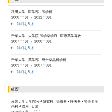
秋田大学 医学部 医学科
2008年4月
2012年3月
-
詳細を見る
千葉大学 大学院 医学薬学府 医療薬学専攻
2007年4月
2008年3月
-
詳細を見る
千葉大学 薬学部 総合薬品科学科
2003年4月
2007年3月
-
詳細を見る
経歴
愛媛大学大学院医学研究科 循環器・呼吸器・腎高血圧
内科学講座 助教