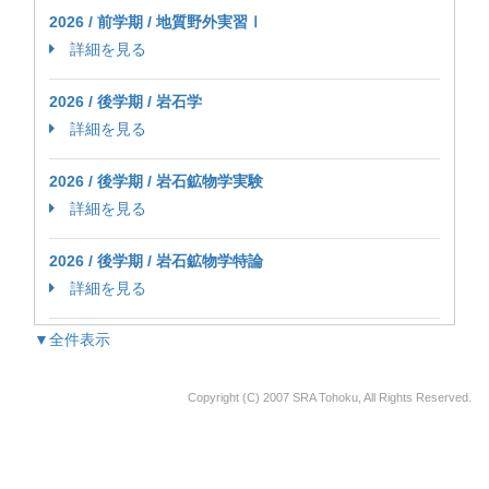
2026 / 前学期 / 地質野外実習Ⅰ
詳細を見る
2026 / 後学期 / 岩石学
詳細を見る
2026 / 後学期 / 岩石鉱物学実験
詳細を見る
2026 / 後学期 / 岩石鉱物学特論
詳細を見る
▼全件表示
Copyright (C) 2007 SRA Tohoku, All Rights Reserved.