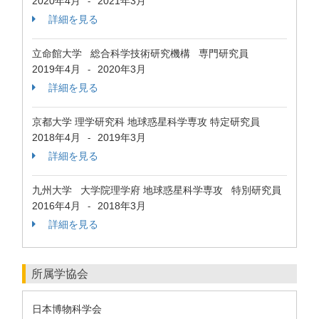
2020年4月
2021年3月
-
詳細を見る
立命館大学 総合科学技術研究機構 専門研究員
2019年4月
2020年3月
-
詳細を見る
京都大学 理学研究科 地球惑星科学専攻 特定研究員
2018年4月
2019年3月
-
詳細を見る
九州大学 大学院理学府 地球惑星科学専攻 特別研究員
2016年4月
2018年3月
-
詳細を見る
所属学協会
日本博物科学会