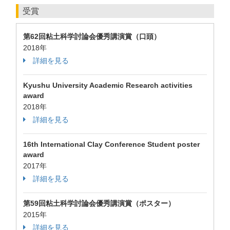
受賞
第62回粘土科学討論会優秀講演賞（口頭）
2018年
詳細を見る
Kyushu University Academic Research activities
award
2018年
詳細を見る
16th International Clay Conference Student poster
award
2017年
詳細を見る
第59回粘土科学討論会優秀講演賞（ポスター）
2015年
詳細を見る