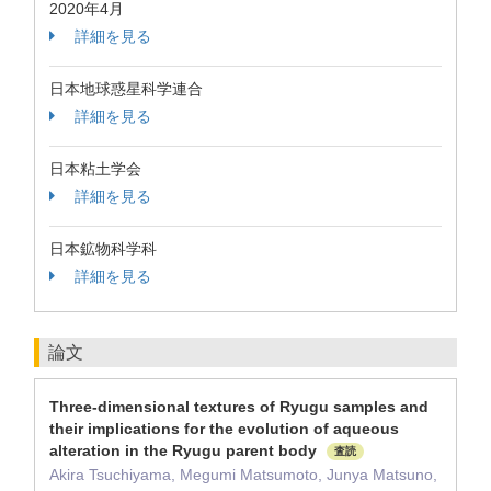
2020年4月
詳細を見る
日本地球惑星科学連合
詳細を見る
日本粘土学会
詳細を見る
日本鉱物科学科
詳細を見る
論文
Three-dimensional textures of Ryugu samples and
their implications for the evolution of aqueous
alteration in the Ryugu parent body
査読
Akira Tsuchiyama, Megumi Matsumoto, Junya Matsuno,