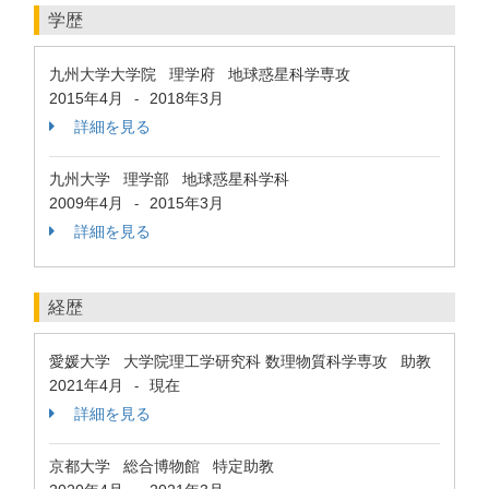
学歴
九州大学大学院 理学府 地球惑星科学専攻
2015年4月
2018年3月
-
詳細を見る
九州大学 理学部 地球惑星科学科
2009年4月
2015年3月
-
詳細を見る
経歴
愛媛大学 大学院理工学研究科 数理物質科学専攻 助教
2021年4月
現在
-
詳細を見る
京都大学 総合博物館 特定助教