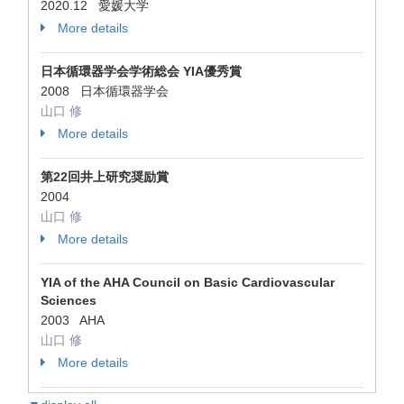
2020.12 愛媛大学
More details
日本循環器学会学術総会 YIA優秀賞
2008 日本循環器学会
山口 修
More details
第22回井上研究奨励賞
2004
山口 修
More details
YIA of the AHA Council on Basic Cardiovascular
Sciences
2003 AHA
山口 修
More details