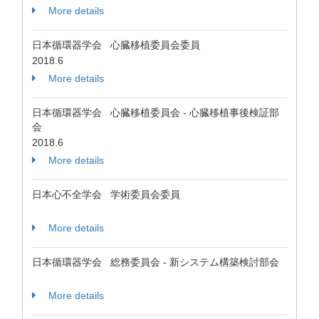
More details
日本循環器学会 心臓移植委員会委員
2018.6
More details
日本循環器学会 心臓移植委員会 - 心臓移植事後検証部
会
2018.6
More details
日本心不全学会 学術委員会委員
More details
日本循環器学会 総務委員会 - 新システム構築検討部会
More details