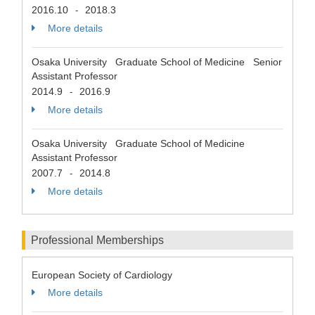
2016.10
2018.3
-
More details
Osaka University Graduate School of Medicine Senior
Assistant Professor
2014.9
2016.9
-
More details
Osaka University Graduate School of Medicine
Assistant Professor
2007.7
2014.8
-
More details
Professional Memberships
European Society of Cardiology
More details