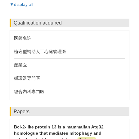
▼display all
Qualification acquired
医師免許
植込型補助人工心臓管理医
産業医
循環器専門医
総合内科専門医
Papers
Bcl-2-like protein 13 is a mammalian Atg32
homologue that mediates mitophagy and