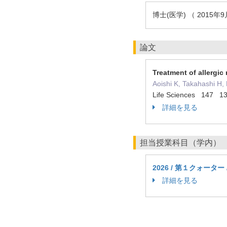
博士(医学) （ 2015
論文
Treatment of allergic 
Aoishi K, Takahashi H,
Life Sciences 147 1
詳細を見る
担当授業科目（学内）
2026 / 第１クォーター
詳細を見る