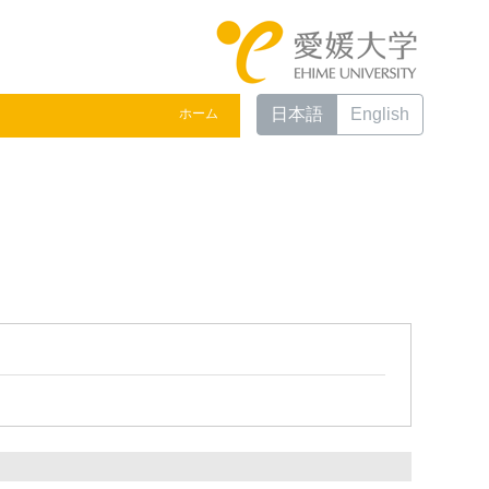
日本語
English
ホーム