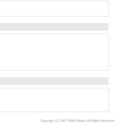
Copyright (C) 2007 SRA Tohoku, All Rights Reserved.