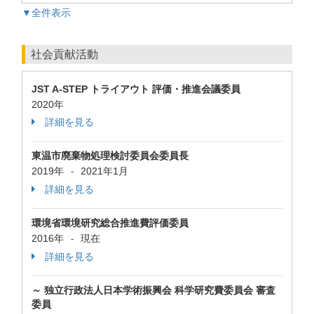
▼全件表示
社会貢献活動
JST A-STEP トライアウト 評価・推進会議委員
2020年
詳細を見る
東温市廃棄物処理検討委員会委員長
2019年
2021年1月
-
詳細を見る
環境省環境研究総合推進費評価委員
2016年
現在
-
詳細を見る
～ 独立行政法人日本学術振興会 科学研究費委員会 審査
委員