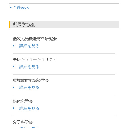
▼全件表示
所属学協会
低次元光機能材料研究会
詳細を見る
モレキュラーキラリティ
詳細を見る
環境放射能除染学会
詳細を見る
錯体化学会
詳細を見る
分子科学会