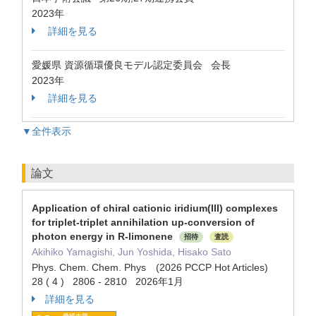
2023年
詳細を見る
愛媛県 資源循環優良モデル認定委員会 会長
2023年
詳細を見る
▼全件表示
論文
Application of chiral cationic iridium(III) complexes
for triplet-triplet annihilation up-conversion of
photon energy in R-limonene
招待
査読
Akihiko Yamagishi, Jun Yoshida, Hisako Sato
Phys. Chem. Chem. Phys (2026 PCCP Hot Articles)
28 ( 4 ) 2806 - 2810 2026年1月
詳細を見る