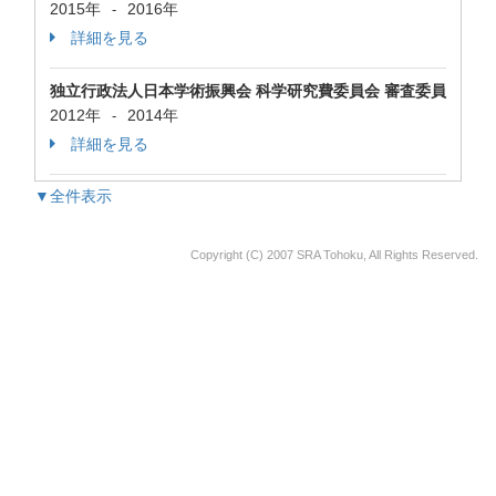
2015年
2016年
-
詳細を見る
独立行政法人日本学術振興会 科学研究費委員会 審査委員
2012年
2014年
-
詳細を見る
▼全件表示
Copyright (C) 2007 SRA Tohoku, All Rights Reserved.