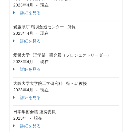
2023年4月
現在
-
詳細を見る
愛媛県庁 環境創造センター 所長
2023年4月
現在
-
詳細を見る
愛媛大学 理学部 研究員（プロジェクトリーダー）
2023年4月
現在
-
詳細を見る
大阪大学大学院工学研究科 招へい教授
2023年4月
現在
-
詳細を見る
日本学術会議 連携委員
2023年
現在
-
詳細を見る