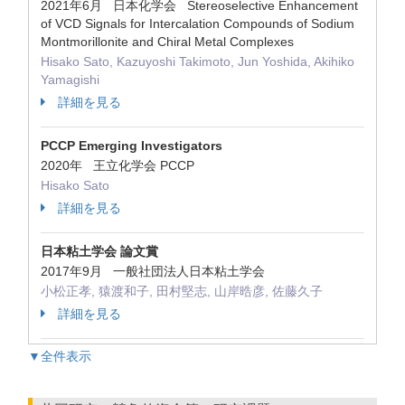
2021年6月 日本化学会 Stereoselective Enhancement
of VCD Signals for Intercalation Compounds of Sodium
Montmorillonite and Chiral Metal Complexes
Hisako Sato, Kazuyoshi Takimoto, Jun Yoshida, Akihiko
Yamagishi
詳細を見る
PCCP Emerging Investigators
2020年 王立化学会 PCCP
Hisako Sato
詳細を見る
日本粘土学会 論文賞
2017年9月 一般社団法人日本粘土学会
小松正孝, 猿渡和子, 田村堅志, 山岸晧彦, 佐藤久子
詳細を見る
▼全件表示