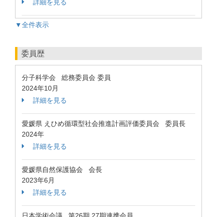
詳細を見る
▼全件表示
委員歴
分子科学会 総務委員会 委員
2024年10月
詳細を見る
愛媛県 えひめ循環型社会推進計画評価委員会 委員長
2024年
詳細を見る
愛媛県自然保護協会 会長
2023年6月
詳細を見る
日本学術会議 第26期,27期連携会員