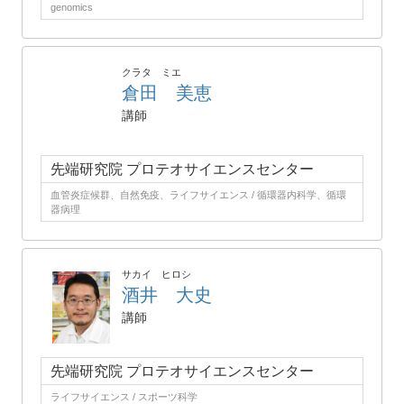
genomics
クラタ ミエ
倉田 美恵
講師
先端研究院 プロテオサイエンスセンター
血管炎症候群、自然免疫、ライフサイエンス / 循環器内科学、循環
器病理
サカイ ヒロシ
酒井 大史
講師
先端研究院 プロテオサイエンスセンター
ライフサイエンス / スポーツ科学