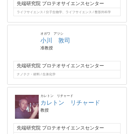
先端研究院 プロテオサイエンスセンター
ライフサイエンス / 分子生物学、ライフサイエンス / 整形外科学
オガワ アツシ
小川 敦司
准教授
先端研究院 プロテオサイエンスセンター
ナノテク・材料 / 生体化学
カレトン リチャード
カレトン リチャード
教授
先端研究院 プロテオサイエンスセンター