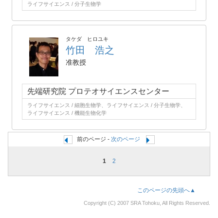
ライフサイエンス / 分子生物学
タケダ ヒロユキ
竹田 浩之
准教授
先端研究院 プロテオサイエンスセンター
ライフサイエンス / 細胞生物学、ライフサイエンス / 分子生物学、
ライフサイエンス / 機能生物化学
前のページ -
次のページ
1
2
このページの先頭へ▲
Copyright (C) 2007 SRA Tohoku, All Rights Reserved.