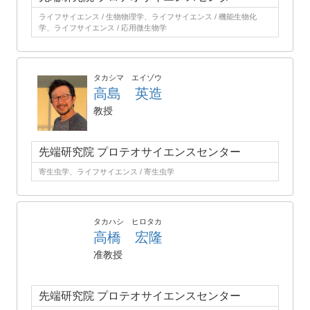
ライフサイエンス / 生物物理学、ライフサイエンス / 機能生物化
学、ライフサイエンス / 応用微生物学
タカシマ エイゾウ
高島 英造
教授
先端研究院 プロテオサイエンスセンター
寄生虫学、ライフサイエンス / 寄生虫学
タカハシ ヒロタカ
高橋 宏隆
准教授
先端研究院 プロテオサイエンスセンター