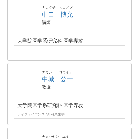
ナカグチ ヒロノブ
中口 博允
講師
大学院医学系研究科 医学専攻
ナカシロ コウイチ
中城 公一
教授
大学院医学系研究科 医学専攻
ライフサイエンス / 外科系歯学
ナカバヤシ ユキ