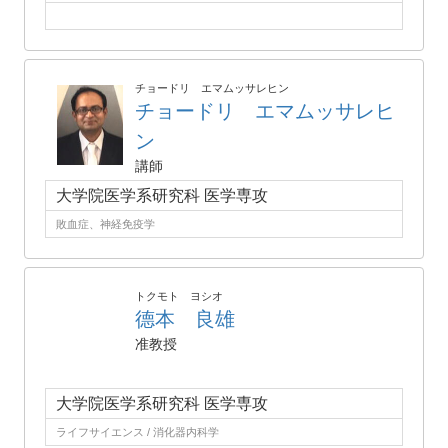
チョードリ エマムッサレヒン
チョードリ エマムッサレヒ
ン
講師
大学院医学系研究科 医学専攻
敗血症、神経免疫学
トクモト ヨシオ
德本 良雄
准教授
大学院医学系研究科 医学専攻
ライフサイエンス / 消化器内科学