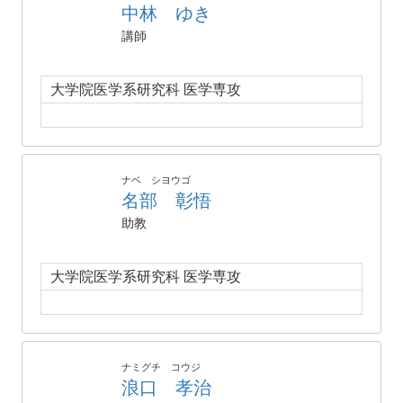
中林 ゆき
講師
大学院医学系研究科 医学専攻
ナベ シヨウゴ
名部 彰悟
助教
大学院医学系研究科 医学専攻
ナミグチ コウジ
浪口 孝治