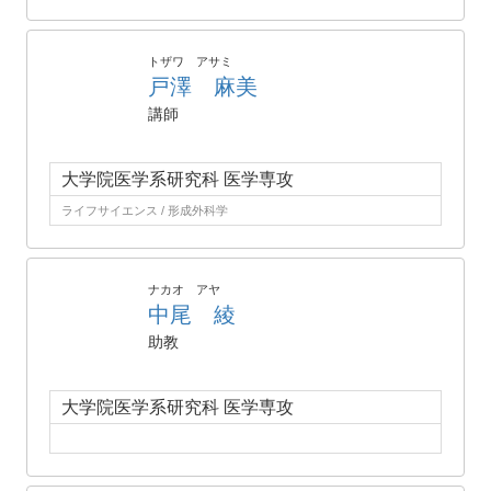
トザワ アサミ
戸澤 麻美
講師
大学院医学系研究科 医学専攻
ライフサイエンス / 形成外科学
ナカオ アヤ
中尾 綾
助教
大学院医学系研究科 医学専攻