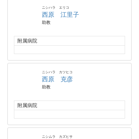
ニシハラ エリコ
西原 江里子
助教
附属病院
ニシハラ カツヒコ
西原 克彦
助教
附属病院
ニシムラ カズヒサ