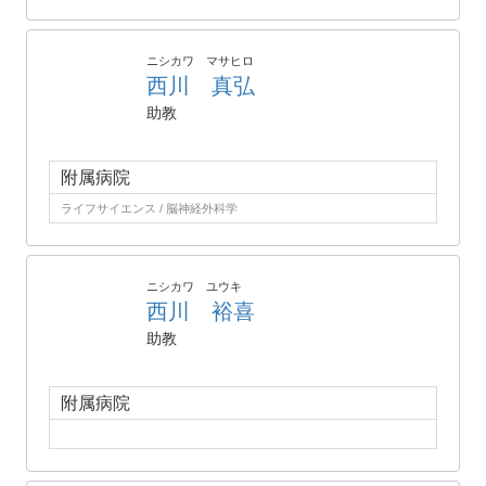
ニシカワ マサヒロ
西川 真弘
助教
附属病院
ライフサイエンス / 脳神経外科学
ニシカワ ユウキ
西川 裕喜
助教
附属病院