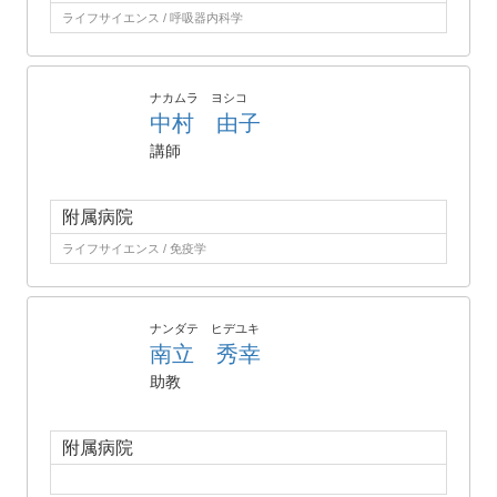
ライフサイエンス / 呼吸器内科学
ナカムラ ヨシコ
中村 由子
講師
附属病院
ライフサイエンス / 免疫学
ナンダテ ヒデユキ
南立 秀幸
助教
附属病院