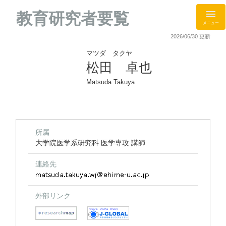
教育研究者要覧
メニュー
2026/06/30 更新
マツダ タクヤ
松田 卓也
Matsuda Takuya
所属
大学院医学系研究科 医学専攻 講師
連絡先
外部リンク