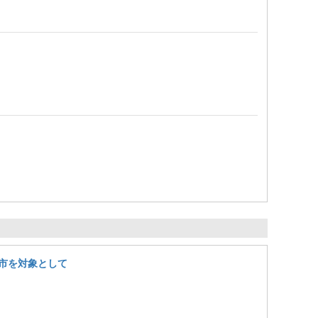
市を対象として