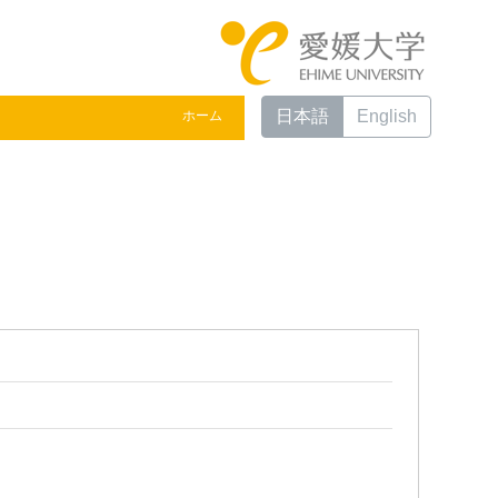
日本語
English
ホーム