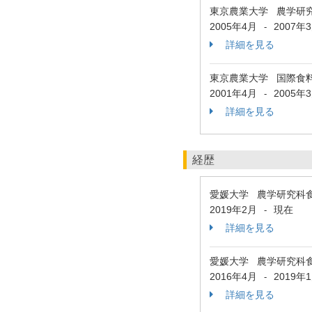
東京農業大学 農学研
2005年4月
2007年
-
詳細を見る
東京農業大学 国際食
2001年4月
2005年
-
詳細を見る
経歴
愛媛大学 農学研究科
2019年2月
現在
-
詳細を見る
愛媛大学 農学研究科
2016年4月
2019年
-
詳細を見る