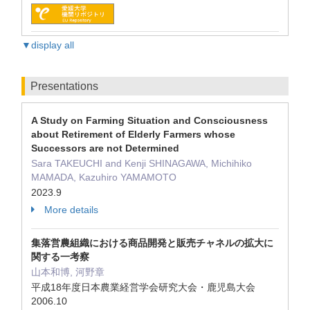
▼display all
Presentations
A Study on Farming Situation and Consciousness
about Retirement of Elderly Farmers whose
Successors are not Determined
Sara TAKEUCHI and Kenji SHINAGAWA, Michihiko
MAMADA, Kazuhiro YAMAMOTO
2023.9
More details
集落営農組織における商品開発と販売チャネルの拡大に
関する一考察
山本和博, 河野章
平成18年度日本農業経営学会研究大会・鹿児島大会
2006.10