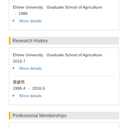
Ehime University Graduate School of Agriculture
1986
-
More details
Research History
Ehime University Graduate School of Agriculture
2016.7
More details
愛媛県
1986.4
2016.6
-
More details
Professional Memberships