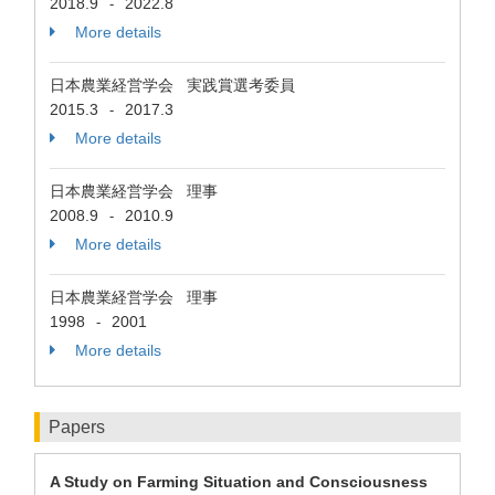
2018.9
2022.8
-
More details
日本農業経営学会 実践賞選考委員
2015.3
2017.3
-
More details
日本農業経営学会 理事
2008.9
2010.9
-
More details
日本農業経営学会 理事
1998
2001
-
More details
Papers
A Study on Farming Situation and Consciousness