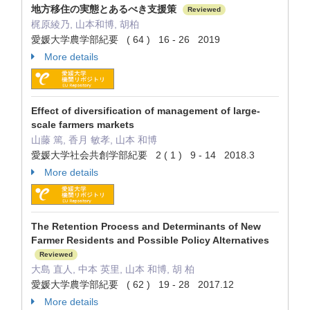
地方移住の実態とあるべき支援策
Reviewed
梶原綾乃, 山本和博, 胡柏
愛媛大学農学部紀要 ( 64 ) 16 - 26 2019
More details
Effect of diversification of management of large-
scale farmers markets
山藤 篤, 香月 敏孝, 山本 和博
愛媛大学社会共創学部紀要 2 ( 1 ) 9 - 14 2018.3
More details
The Retention Process and Determinants of New
Farmer Residents and Possible Policy Alternatives
Reviewed
大島 直人, 中本 英里, 山本 和博, 胡 柏
愛媛大学農学部紀要 ( 62 ) 19 - 28 2017.12
More details