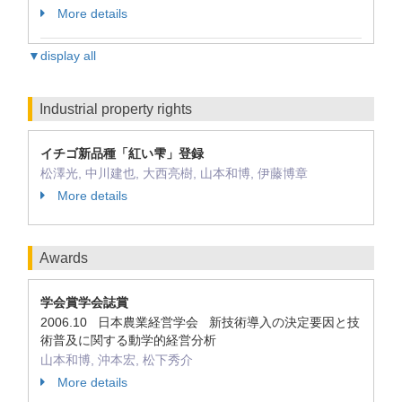
More details
▼display all
Industrial property rights
イチゴ新品種「紅い雫」登録
松澤光, 中川建也, 大西亮樹, 山本和博, 伊藤博章
More details
Awards
学会賞学会誌賞
2006.10 日本農業経営学会 新技術導入の決定要因と技
術普及に関する動学的経営分析
山本和博, 沖本宏, 松下秀介
More details