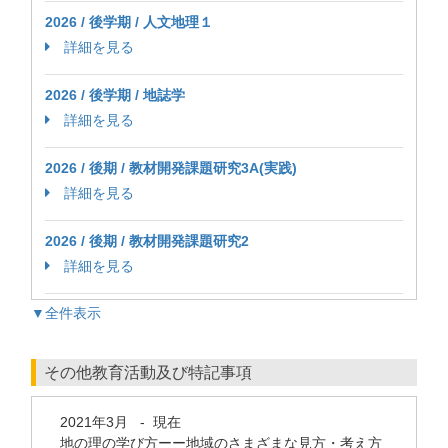
2026 / 後学期 / 人文地理１
詳細を見る
2026 / 後学期 / 地誌学
詳細を見る
2026 / 後期 / 教材開発課題研究3A(実践)
詳細を見る
2026 / 後期 / 教材開発課題研究2
詳細を見る
▼全件表示
その他教育活動及び特記事項
2021年3月
-
現在
地の理の学び方ーー地域のさまざまな見方・考え方