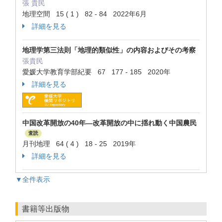
張 貴民
地理空間 15 ( 1 ) 82 - 84 2022年6月
詳細を見る
地理学第三法則「地理的類似性」の内容およびその考察
張貴民
愛媛大学教育学部紀要 67 177 - 185 2020年
詳細を見る
中国改革開放の40年―改革開放の中に揺れ動く中国農民
査読
月刊地理 64 ( 4 ) 18 - 25 2019年
詳細を見る
▼全件表示
書籍等出版物