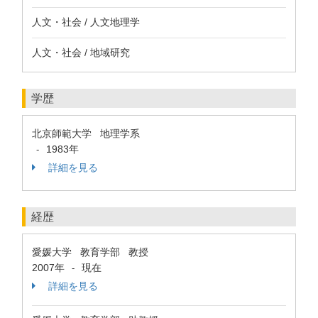
人文・社会 / 人文地理学
人文・社会 / 地域研究
学歴
北京師範大学 地理学系
1983年
-
詳細を見る
経歴
愛媛大学 教育学部 教授
2007年
現在
-
詳細を見る