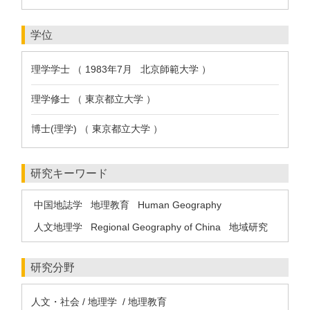
学位
理学学士 （ 1983年7月 北京師範大学 ）
理学修士 （ 東京都立大学 ）
博士(理学) （ 東京都立大学 ）
研究キーワード
中国地誌学
地理教育
Human Geography
人文地理学
Regional Geography of China
地域研究
研究分野
人文・社会 / 地理学 / 地理教育