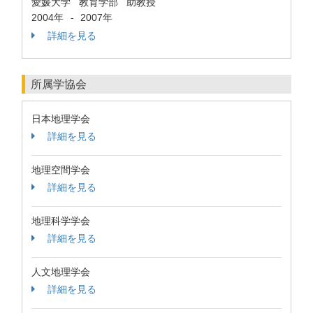
愛媛大学 教育学部 助教授
2004年
2007年
-
詳細を見る
所属学協会
日本地理学会
詳細を見る
地理空間学会
詳細を見る
地理科学学会
詳細を見る
人文地理学会
詳細を見る