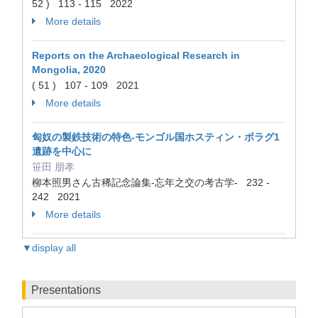
52 ) 113 - 115 2022
More details
Reports on the Archaeological Research in
Mongolia, 2020
( 51 ) 107 - 109 2021
More details
匈奴の製鉄技術の特色-モンゴル国ホスティン・ボラグ1
遺跡を中心に
笹田 朋孝
柳本照男さん古稀記念論集-忘年之交の考古学- 232 -
242 2021
More details
▼display all
Presentations