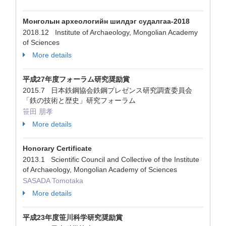
Монголын археологийн шилдэг судалгаа-2018
2018.12 Institute of Archaeology, Mongolian Academy
of Sciences
More details
平成27年度フォーラム研究奨励賞
2015.7 日本鉄鋼協会鉄鋼プレゼンス研究調査委員会
「鉄の技術と歴史」研究フォーラム
笹田 朋孝
More details
Honorary Certificate
2013.1 Scientific Council and Collective of the Institute
of Archaeology, Mongolian Academy of Sciences
SASADA Tomotaka
More details
平成23年度笹川科学研究奨励賞