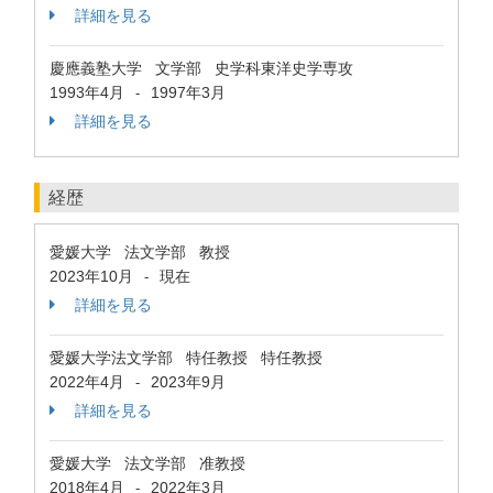
詳細を見る
慶應義塾大学 文学部 史学科東洋史学専攻
1993年4月
1997年3月
-
詳細を見る
経歴
愛媛大学 法文学部 教授
2023年10月
現在
-
詳細を見る
愛媛大学法文学部 特任教授 特任教授
2022年4月
2023年9月
-
詳細を見る
愛媛大学 法文学部 准教授
2018年4月
2022年3月
-