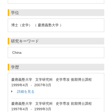
学位
博士（史学） （ 慶應義塾大学 ）
研究キーワード
China
学歴
慶應義塾大学 文学研究科 史学専攻 後期博士課程
1999年4月
2007年3月
-
詳細を見る
慶應義塾大学 文学研究科 史学専攻 前期博士課程
1997年4月
1999年3月
-