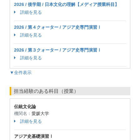
2026 / 後学期 / 日本文化の理解【メディア授業科目】
詳細を見る
2026 / 第４クォーター / アジア史専門演習Ⅰ
詳細を見る
2026 / 第３クォーター / アジア史専門演習Ⅰ
詳細を見る
▼全件表示
担当経験のある科目（授業）
伝統文化論
機関名：
愛媛大学
詳細を見る
アジア史基礎演習Ⅰ