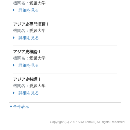
機関名：
愛媛大学
詳細を見る
アジア史専門演習Ⅰ
機関名：
愛媛大学
詳細を見る
アジア史概論Ⅰ
機関名：
愛媛大学
詳細を見る
アジア史特講Ⅰ
機関名：
愛媛大学
詳細を見る
▼全件表示
Copyright (C) 2007 SRA Tohoku, All Rights Reserved.