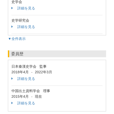
史学会
詳細を見る
史学研究会
詳細を見る
▼全件表示
委員歴
日本秦漢史学会 監事
2018年4月
2022年3月
-
詳細を見る
中国出土資料学会 理事
2015年4月
現在
-
詳細を見る