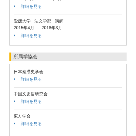
詳細を見る
愛媛大学 法文学部 講師
2015年4月
2018年3月
-
詳細を見る
所属学協会
日本秦漢史学会
詳細を見る
中国文史哲研究会
詳細を見る
東方学会
詳細を見る