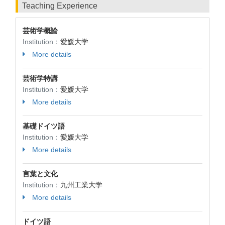
Teaching Experience
芸術学概論
Institution：
愛媛大学
More details
芸術学特講
Institution：
愛媛大学
More details
基礎ドイツ語
Institution：
愛媛大学
More details
言葉と文化
Institution：
九州工業大学
More details
ドイツ語