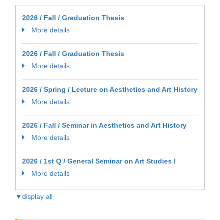
2026 / Fall / Graduation Thesis
More details
2026 / Fall / Graduation Thesis
More details
2026 / Spring / Lecture on Aesthetics and Art History
More details
2026 / Fall / Seminar in Aesthetics and Art History
More details
2026 / 1st Q / General Seminar on Art Studies I
More details
▼display all