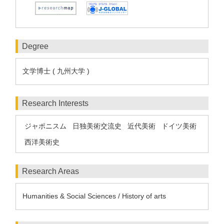
Degree
文学博士 ( 九州大学 )
Research Interests
ジャポニスム
日独美術交流史
近代美術
ドイツ美術
西洋美術史
Research Areas
Humanities & Social Sciences / History of arts