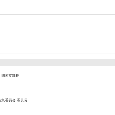
・四国支部長
編集委員会 委員長