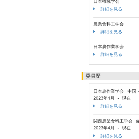
日本機械学会
詳細を見る
農業食料工学会
詳細を見る
日本農作業学会
詳細を見る
委員歴
日本農作業学会 中国
2023年4月
現在
-
詳細を見る
関西農業食料工学会 
2023年4月
現在
-
詳細を見る