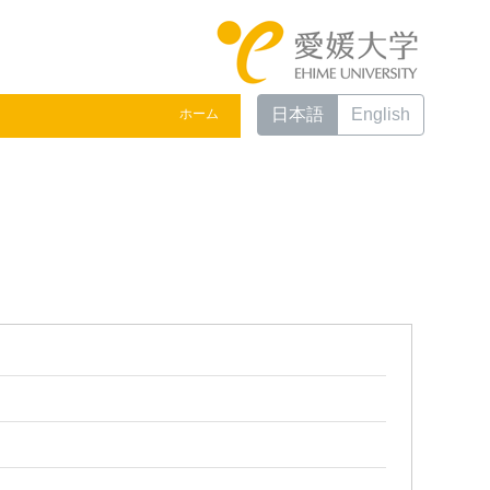
日本語
English
ホーム