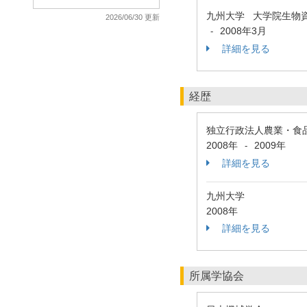
九州大学 大学院生物
2026/06/30 更新
2008年3月
-
詳細を見る
経歴
独立行政法人農業・食
2008年
2009年
-
詳細を見る
九州大学
2008年
詳細を見る
所属学協会