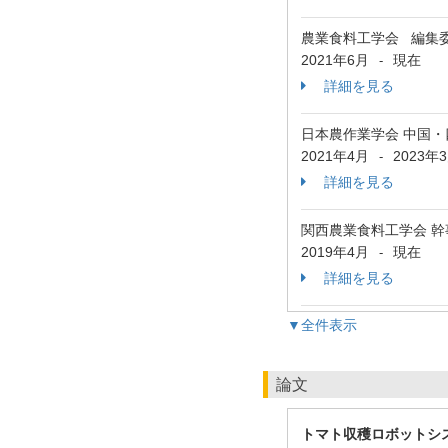
農業食料工学会 編集
2021年6月
現在
-
詳細を見る
日本農作業学会 中国
2021年4月
2023年
-
詳細を見る
関西農業食料工学会 
2019年4月
現在
-
詳細を見る
▼全件表示
論文
トマト収穫ロボットシ