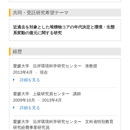
共同・受託研究希望テーマ
近過去を対象とした堆積物コアの年代決定と環境・生態
系変動の復元に関する研究
経歴
愛媛大学 沿岸環境科学研究センター 准教授
2013年4月
現在
-
詳細を見る
愛媛大学 上級研究員センター 講師
2009年10月
2013年4月
-
詳細を見る
愛媛大学 沿岸環境科学研究センター 文科省特別教育
研究経費事業研究員