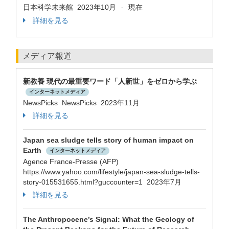
日本科学未来館
2023年10月
現在
-
詳細を見る
メディア報道
新教養 現代の最重要ワード「人新世」をゼロから学ぶ
インターネットメディア
NewsPicks NewsPicks 2023年11月
詳細を見る
Japan sea sludge tells story of human impact on
Earth
インターネットメディア
Agence France-Presse (AFP)
https://www.yahoo.com/lifestyle/japan-sea-sludge-tells-
story-015531655.html?guccounter=1 2023年7月
詳細を見る
The Anthropocene’s Signal: What the Geology of