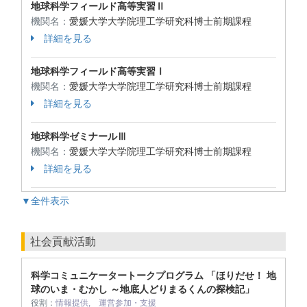
地球科学フィールド高等実習Ⅱ
機関名：
愛媛大学大学院理工学研究科博士前期課程
詳細を見る
地球科学フィールド高等実習Ⅰ
機関名：
愛媛大学大学院理工学研究科博士前期課程
詳細を見る
地球科学ゼミナールⅢ
機関名：
愛媛大学大学院理工学研究科博士前期課程
詳細を見る
▼全件表示
社会貢献活動
科学コミュニケータートークプログラム 「ほりだせ！ 地
球のいま・むかし ～地底人どりまるくんの探検記」
役割：
情報提供, 運営参加・支援