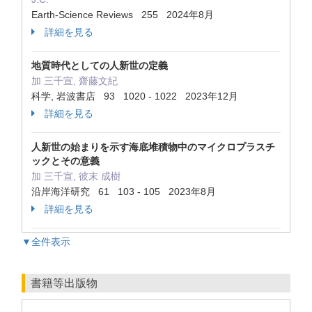
Earth-Science Reviews 255 2024年8月
詳細を見る
地質時代としての人新世の定義
加 三千宣, 齋藤文紀
科学, 岩波書店 93 1020 - 1022 2023年12月
詳細を見る
人新世の始まりを示す海底堆積物中のマイクロプラスチ
ックとその意義
加 三千宣, 彼末 成樹
沿岸海洋研究 61 103 - 105 2023年8月
詳細を見る
▼全件表示
書籍等出版物