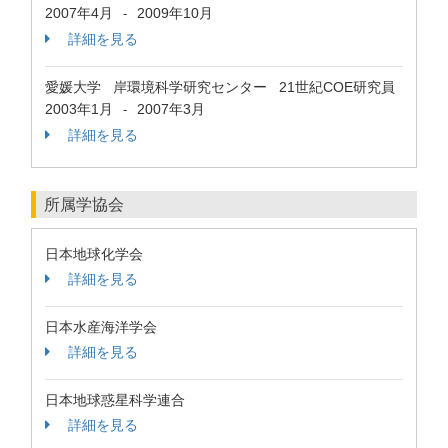
2007年4月
2009年10月
-
詳細を見る
愛媛大学 岸環境科学研究センター 21世紀COE研究員
2003年1月
2007年3月
-
詳細を見る
所属学協会
日本地球化学会
詳細を見る
日本水産海洋学会
詳細を見る
日本地球惑星科学連合
詳細を見る