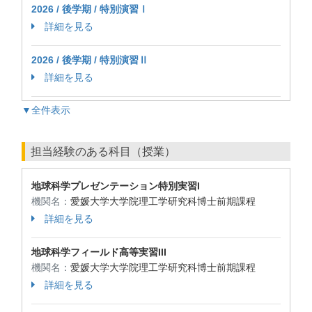
2026 / 後学期 / 特別演習Ⅰ
詳細を見る
2026 / 後学期 / 特別演習Ⅱ
詳細を見る
▼全件表示
担当経験のある科目（授業）
地球科学プレゼンテーション特別実習I
機関名：
愛媛大学大学院理工学研究科博士前期課程
詳細を見る
地球科学フィールド高等実習III
機関名：
愛媛大学大学院理工学研究科博士前期課程
詳細を見る