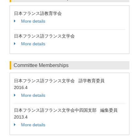
日本フランス語教育学会
More details
日本フランス語フランス文学会
More details
Committee Memberships
日本フランス語フランス文学会 語学教育委員
2016.4
More details
日本フランス語フランス文学会中四国支部 編集委員
2013.4
More details