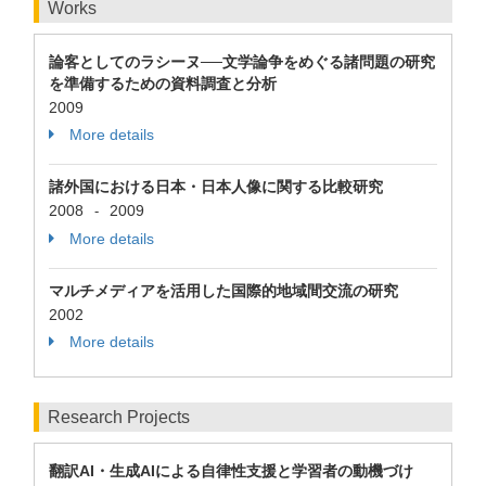
Works
論客としてのラシーヌ──文学論争をめぐる諸問題の研究
を準備するための資料調査と分析
2009
More details
諸外国における日本・日本人像に関する比較研究
2008
2009
-
More details
マルチメディアを活用した国際的地域間交流の研究
2002
More details
Research Projects
翻訳AI・生成AIによる自律性支援と学習者の動機づけ