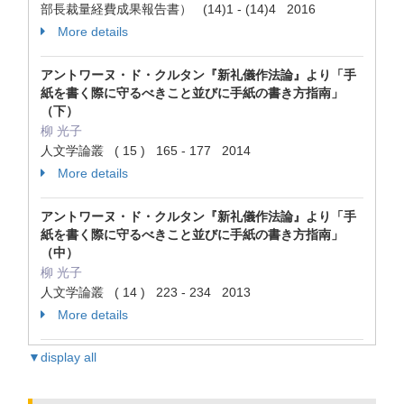
部長裁量経費成果報告書） (14)1 - (14)4 2016
More details
アントワーヌ・ド・クルタン『新礼儀作法論』より「手
紙を書く際に守るべきこと並びに手紙の書き方指南」
（下）
柳 光子
人文学論叢 ( 15 ) 165 - 177 2014
More details
アントワーヌ・ド・クルタン『新礼儀作法論』より「手
紙を書く際に守るべきこと並びに手紙の書き方指南」
（中）
柳 光子
人文学論叢 ( 14 ) 223 - 234 2013
More details
▼display all