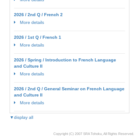
2026 / 2nd Q / French 2
More details
2026 / 1st Q / French 1
More details
2026 / Spring / Introduction to French Language
and Culture II
More details
2026 / 2nd Q / General Seminar on French Language
and Culture II
More details
▼display all
Copyright (C) 2007 SRA Tohoku, All Rights Reserved.